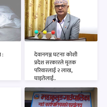
 :
देवानगञ्ज घटनाः कोशी
प्रदेश सरकारले मृतक
परिवारलाई २ लाख,
घाइतेलाई..