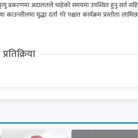
मृत्यु प्रकरणमा अदालतले चाहेको समयमा उपस्थित हुनु सर्त सह
काउन्सीलमा मुद्धा दर्ता गरे पश्चात कार्यक्रम प्रस्तोता लामिछ
प्रतिक्रिया