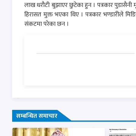
लाख धरौटी बुझाएर छुटेका हुन । पत्रकार पुडासैनी 
हिरासत मुक्त भएका थिए । पत्रकार भण्डारीले मिडिया 
संकटमा परेका छन ।
सम्बन्धित समाचार