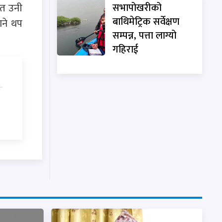
ित उनी
सभापोखरीको
बाथिमेट्रिक सर्वेक्षण
ाने थप
सम्पन्न, पत्ता लाग्यो
गहिराई