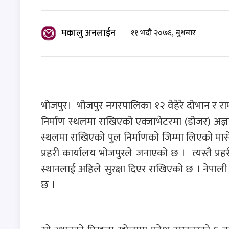
मकालु अनलाईन
११ भदौ २०७६, बुधबार
भोजपुर। भोजपुर नगरपालिका १२ वेहेरे दोभान र राम
निर्माण स्थलमा राखिएको एक्जाभेटरमा (डोजर) अज्
स्थलमा राखिएको पुल निर्माणको जिम्मा लिएको मार्स
प्रहरी कार्यालय भोजपुरले जनाएको छ । त्यस्तै प्र
स्थानलाई अहिले सुरक्षा दिएर राखिएको छ । नेपाली
छ ।