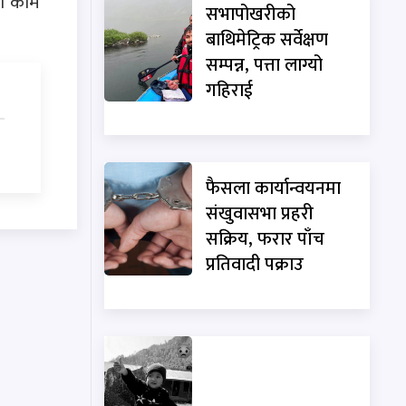
को काम
सभापोखरीको
बाथिमेट्रिक सर्वेक्षण
सम्पन्न, पत्ता लाग्यो
गहिराई
फैसला कार्यान्वयनमा
संखुवासभा प्रहरी
सक्रिय, फरार पाँच
प्रतिवादी पक्राउ