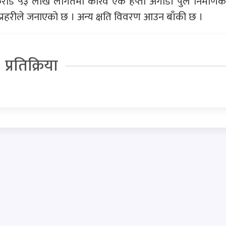
 करोड ५३ लाख लागतमा करिव एक हप्ता अगाडी पुल निर्माण
प्रहरीले जनाएको छ । अन्य क्षति विवरण आउन बाँकी छ ।
प्रतिक्रिया