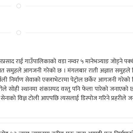
प्रसाद राई गाउँपालिकाको वडा नम्वर ५ मानेभञ्याङ जोड्ने पक्
ञात समुहले आगजनी गरेको छ । मंगलबार राती अज्ञात समुहले न
ेली निर्माण सेवाको एक्जाभेटरमा पेट्रोल छर्केर आगजनी गरेको 
हरीले सोही स्थानमा शंकास्पद वस्तु पनि फेला पारेको जनाएको 
 सेनाको विज्ञ टोली आएपछि त्यसलाई डिस्पोज गरिने प्रहरीले 