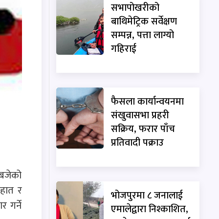
सभापोखरीको
बाथिमेट्रिक सर्वेक्षण
सम्पन्न, पत्ता लाग्यो
गहिराई
फैसला कार्यान्वयनमा
संखुवासभा प्रहरी
सक्रिय, फरार पाँच
प्रतिवादी पक्राउ
 बजेको
 हात र
भोजपुरमा ८ जनालाई
 गर्ने
एमालेद्वारा निश्काशित,