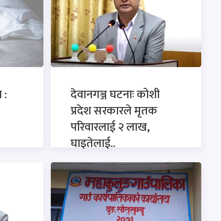
 :
देवानगञ्ज घटनाः कोशी
प्रदेश सरकारले मृतक
परिवारलाई २ लाख,
घाइतेलाई..