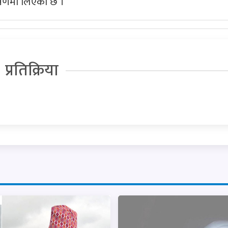
त्रणमा लिएको छ ।
प्रतिक्रिया