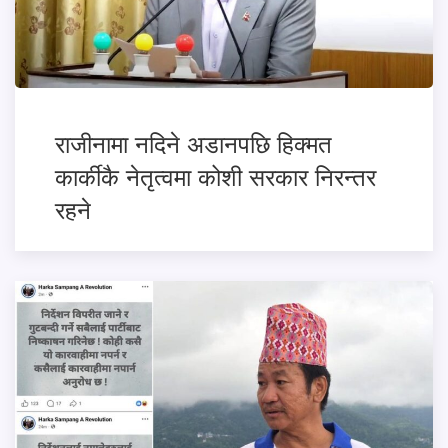
राजीनामा नदिने अडानपछि हिक्मत
कार्कीकै नेतृत्वमा कोशी सरकार निरन्तर
रहने