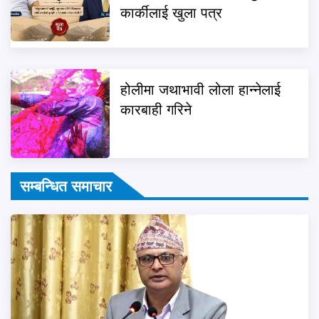
कार्कीलाई खुला पत्र
होलीमा जथाभावी लोला हान्नेलाई
कारबाही गरिने
सम्बन्धित समाचार