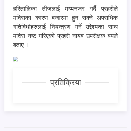
हरितालिका तीजलाई मध्यनजर गर्दै प्रहरीले
मदिराका कारण बजारमा हुन सक्ने अपराधिक
गतिविधीहरुलाई नियन्त्रण गर्ने उद्देश्यका साथ
मदिरा नष्ट गरिएको प्रहरी नायब उपरीक्षक बमले
बताए ।
प्रतिक्रिया