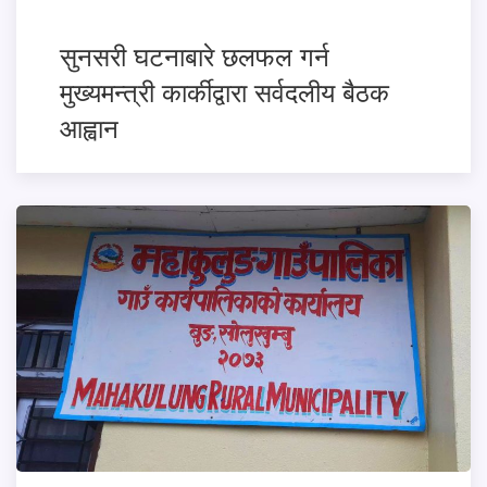
सुनसरी घटनाबारे छलफल गर्न
मुख्यमन्त्री कार्कीद्वारा सर्वदलीय बैठक
आह्वान