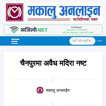
चैनपुरमा अवैध मदिरा नष्ट
मकालु अनलाईन