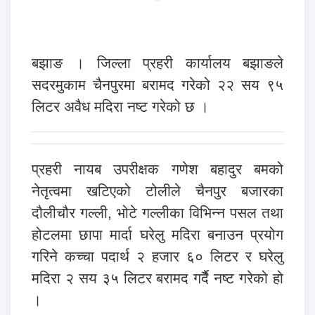
बझाङ । जिल्ला प्रहरी कार्यालय बझाङले
सदरमुकाम चैनपुरमा बरामद गरेको २२ सय ९५
लिटर अवैध मदिरा नष्ट गरेको छ ।
प्रहरी नायब उपरीक्षक गणेश बहादुर बमको
नेतृत्वमा खटिएको टोलीले चैनपुर बजारका
दौलीचौर गल्ली, भोटे गल्लीका विभिन्न पसल तथा
होटलमा छापा मार्दा घरेलु मदिरा बनाउन प्रयोग
गरिने कच्चा पदार्थ २ हजार ६० लिटर र घरेलु
मदिरा २ सय ३५ लिटर बरामद गर्दैै नष्ट गरेको हो
।