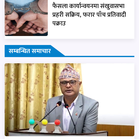
फैसला कार्यान्वयनमा संखुवासभा
प्रहरी सक्रिय, फरार पाँच प्रतिवादी
पक्राउ
सम्बन्धित समाचार