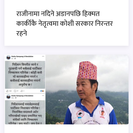
राजीनामा नदिने अडानपछि हिक्मत
कार्कीकै नेतृत्वमा कोशी सरकार निरन्तर
रहने