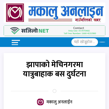
झापाको मेचिनगरमा
यात्रुबाहाक बस दुर्घटना
मकालु अनलाईन