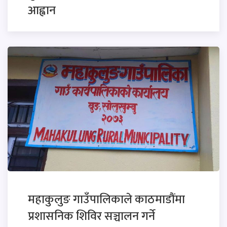
आह्वान
महाकुलुङ गाउँपालिकाले काठमाडौंमा
प्रशासनिक शिविर सञ्चालन गर्ने