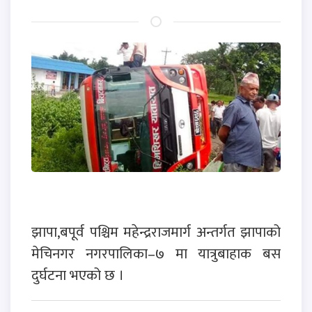
झापा,बपूर्व पश्चिम महेन्द्रराजमार्ग अन्तर्गत झापाको
मेचिनगर नगरपालिका–७ मा यात्रुबाहाक बस
दुर्घटना भएको छ ।