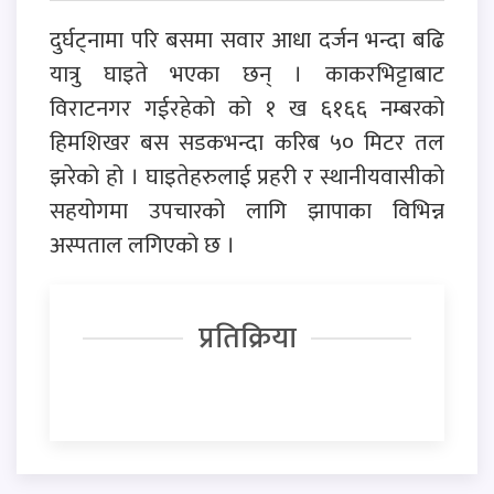
दुर्घट्नामा परि बसमा सवार आधा दर्जन भन्दा बढि
यात्रु घाइते भएका छन् । काकरभिट्टाबाट
विराटनगर गईरहेको को १ ख ६१६६ नम्बरको
हिमशिखर बस सडकभन्दा करिब ५० मिटर तल
झरेको हो । घाइतेहरुलाई प्रहरी र स्थानीयवासीको
सहयोगमा उपचारको लागि झापाका विभिन्न
अस्पताल लगिएको छ ।
प्रतिक्रिया