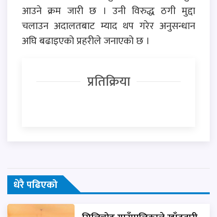
आउने क्रम जारी छ । उनी विरुद्ध ठगी मुद्दा
चलाउन अदालतबाट म्याद थप गरेर अनुसन्धान
अघि बढाइएको प्रहरीले जनाएको छ ।
प्रतिक्रिया
धेरै पढिएको