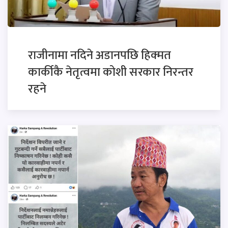
राजीनामा नदिने अडानपछि हिक्मत
कार्कीकै नेतृत्वमा कोशी सरकार निरन्तर
रहने