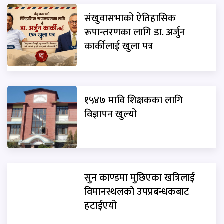
संखुवासभाको ऐतिहासिक
रूपान्तरणका लागि डा. अर्जुन
कार्कीलाई खुला पत्र
१५४७ मावि शिक्षकका लागि
विज्ञापन खुल्यो
सुन काण्डमा मुछिएका खत्रिलाई
विमानस्थलको उपप्रबन्धकबाट
हटाईएयो