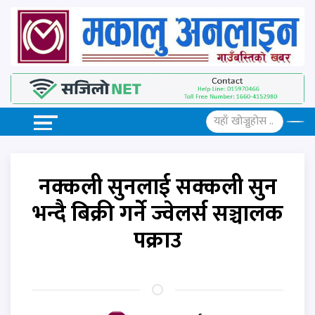
नक्कली सुनलाई सक्कली सुन
भन्दै बिक्री गर्ने ज्वेलर्स सञ्चालक
पक्राउ