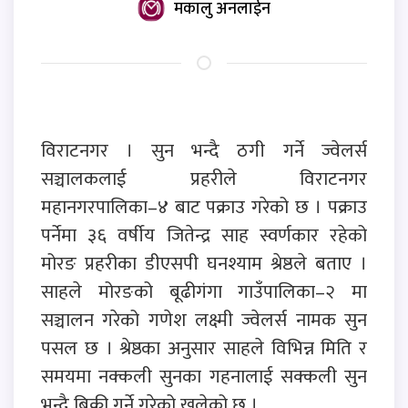
मकालु अनलाईन
विराटनगर । सुन भन्दै ठगी गर्ने ज्वेलर्स
सञ्चालकलाई प्रहरीले विराटनगर
महानगरपालिका–४ बाट पक्राउ गरेको छ । पक्राउ
पर्नेमा ३६ वर्षीय जितेन्द्र साह स्वर्णकार रहेको
मोरङ प्रहरीका डीएसपी घनश्याम श्रेष्ठले बताए ।
साहले मोरङको बूढीगंगा गाउँपालिका–२ मा
सञ्चालन गरेको गणेश लक्ष्मी ज्वेलर्स नामक सुन
पसल छ । श्रेष्ठका अनुसार साहले विभिन्न मिति र
समयमा नक्कली सुनका गहनालाई सक्कली सुन
भन्दै बिक्री गर्ने गरेको खुलेको छ ।