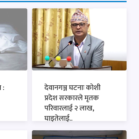
 :
देवानगञ्ज घटनाः कोशी
प्रदेश सरकारले मृतक
परिवारलाई २ लाख,
घाइतेलाई..