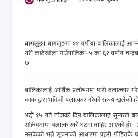
बागलुङ।
बागलुङमा ११ वर्षीया बालिकालाई आफ्न
गरी काठेखोला गाउँपालिका–५ का ६१ वर्षीय चन्द्र
छ ।
बालिकालाई आर्थिक प्रलोभनमा पारी बलात्कार गरेको
काकाद्वारा भतिजी बलात्कार गरेको रहस्य खुलेको हो
भदौ १५ गते तीजको दिन बालिकालाई सुनारले बलात
सक्रियतामा बलात्कारको घटना बाहिर आएको हो 
नसकेको भन्ने सूचनाको आधारमा प्रहरी पीडितकै 