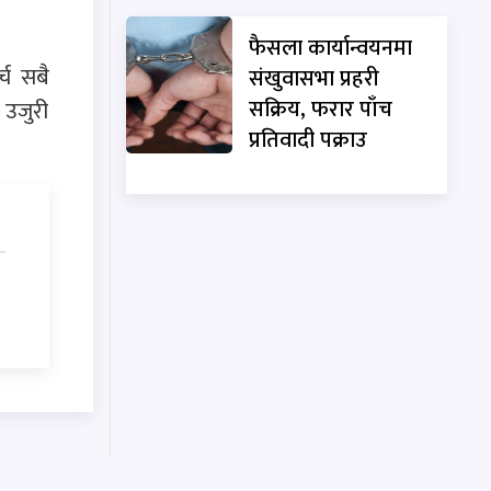
फैसला कार्यान्वयनमा
्च सबै
संखुवासभा प्रहरी
सक्रिय, फरार पाँच
 उजुरी
प्रतिवादी पक्राउ