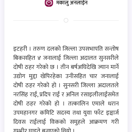
मकालु अनलाईन
इटहरी । तरुण दलको जिल्ला उपसभापति सन्तोष
बिकसहित ४ जनालाई जिल्ला अदालत सुनसरीले
दोषी ठहर गरेको छ । तीन बर्षअघिदेखि ज्यान मार्ने
उद्योग मुद्दा खेपिरहेका उनीसहित चार जनालाई
दोषी ठहर गरेको हो । सुनसरी जिल्ला अदालतले
नरसिंह राई, प्रदिप राई र अनिल रसाइलीलाईसमेत
दोषी ठहर गरेको हो । तत्कालिन एमाले धरान
उपमहानगर कमिटि सदस्य तथा युवा फाँट इञ्चार्ज
दिवस राईलाई विकको समुहले आक्रमण गरी
गम्भीर घाइते बनाएको थियो ।