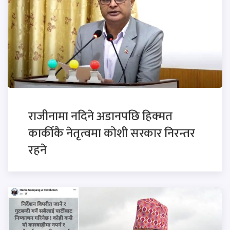
राजीनामा नदिने अडानपछि हिक्मत
कार्कीकै नेतृत्वमा कोशी सरकार निरन्तर
रहने