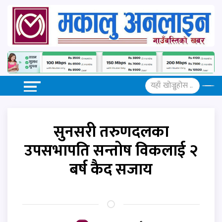
सुनसरी तरुणदलका
उपसभापति सन्तोष विकलाई २
बर्ष कैद सजाय