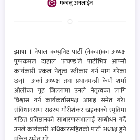
मकालु अनलाईन
झापा ।
नेपाल कम्युनिष्ट पार्टी (नेकपा)का अध्यक्ष
पुष्पकमल दाहाल ‘प्रचण्ड’ले पार्टीभित्र आफ्नो
कार्यकारी एकल नेतृत्व स्वीकार गर्न माग गरेका
छन्। अर्का अध्यक्ष तथा प्रधानमन्त्री केपी शर्मा
ओलीका गृह जिल्लामा उनले नेतृत्वका लागि
विश्वास गर्न कार्यकर्तासमक्ष आग्रह समेत गरे।
संविधानसभा सदस्य गौरीशंकर खड्काको स्मृतिमा
गठित प्रतिष्ठानको साधारणसभालाई सम्बोधन गर्दै
उनले कार्यकारी अधिकारसहितको पार्टी अध्यक्ष हुने
संकेत समेत गरे।