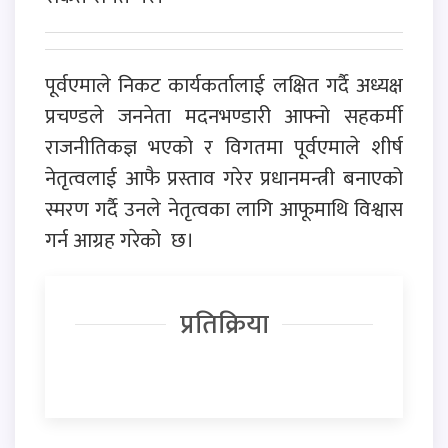
पूर्वएमाले निकट कार्यकर्तालाई लक्षित गर्दै अध्यक्ष
प्रचण्डले जननेता मदनभण्डारी आफ्नो सहकर्मी
राजनीतिकज्ञ भएको र विगतमा पूर्वएमाले शीर्ष
नेतृत्वलाई आफै प्रस्ताव गरेर प्रधानमन्त्री बनाएको
स्मरण गर्दै उनले नेतृत्वका लागि आफूमाथि विश्वास
गर्न आग्रह गरेको छ।
प्रतिक्रिया