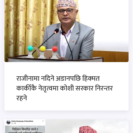
राजीनामा नदिने अडानपछि हिक्मत
कार्कीकै नेतृत्वमा कोशी सरकार निरन्तर
रहने