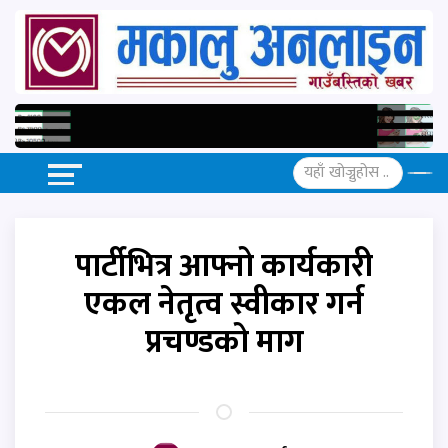
पार्टीभित्र आफ्नो कार्यकारी
एकल नेतृत्व स्वीकार गर्न
प्रचण्डको माग