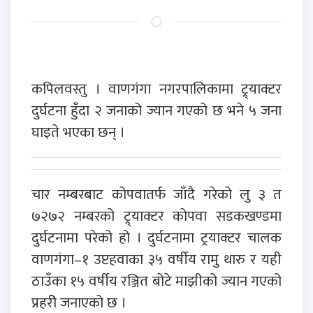
कपिलवस्तु । वाणगंगा नगरपालिकामा ट्र्याक्टर
दुर्घटना हुँदा २ जनाको ज्यान गएको छ भने ५ जना
घाइते भएका छन् ।
चार नम्बरबाट कोपवातर्फ जाँदै गरेको लु ३ त
७२७२ नम्बरको ट्र्याक्टर कोपवा सडकखण्डमा
दुर्घटनामा परेको हो । दुर्घटनामा ट्रयाक्टर चालक
वाणगंगा–१ उप्टहवाका ३५ वर्षीय रामु थारु र यही
ठाउँका १५ वर्षीय रञ्जित बोटे माझीको ज्यान गएको
प्रहरीे जनाएको छ ।