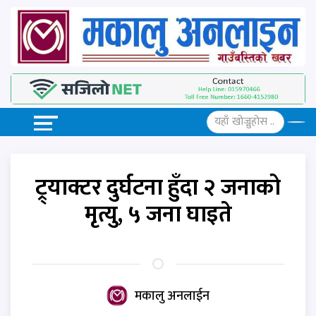
ट्र्याक्टर दुर्घटना हुँदा २ जनाको
मृत्यु, ५ जना घाइते
मकालु अनलाईन