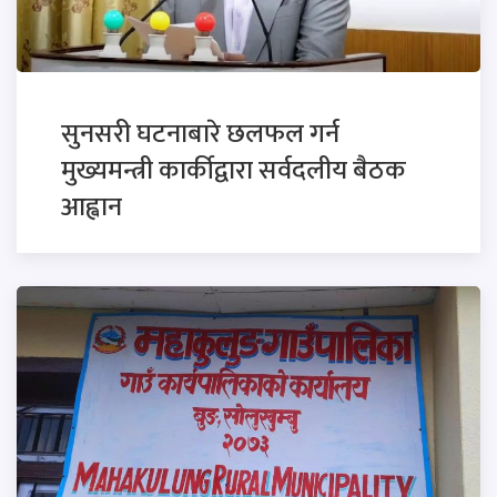
सुनसरी घटनाबारे छलफल गर्न
मुख्यमन्त्री कार्कीद्वारा सर्वदलीय बैठक
आह्वान