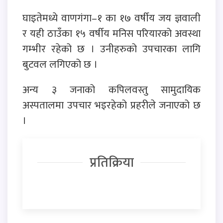
घाइतेमध्ये वाणगंगा–१ का १७ वर्षीय जय ज्ञवाली
र यही ठाउँका १५ वर्षीय मनिस परियारको अवस्था
गम्भीर रहेको छ । उनीहरुको उपचारका लागि
बुटवल लगिएको छ ।
अन्य ३ जनाको कपिलवस्तु सामुदायिक
अस्पतालमा उपचार भइरहेको प्रहरीले जनाएको छ
।
प्रतिक्रिया