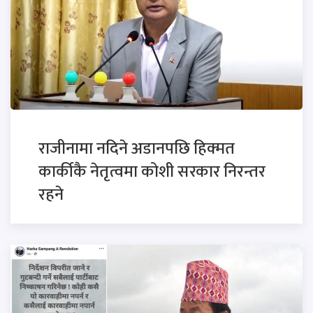
राजीनामा नदिने अडानपछि हिक्मत
कार्कीकै नेतृत्वमा कोशी सरकार निरन्तर
रहने