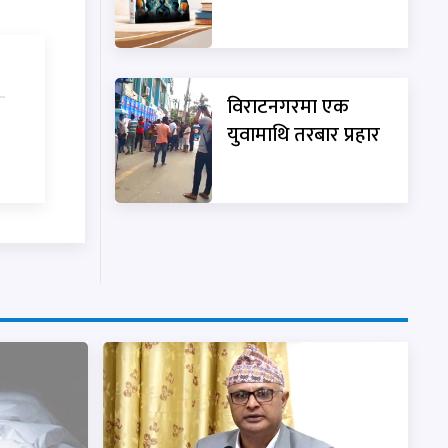
विराटनगरमा एक
युवामाथि तरबार प्रहार