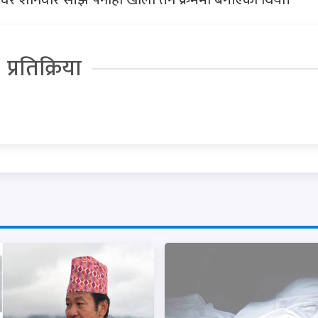
प्रतिक्रिया