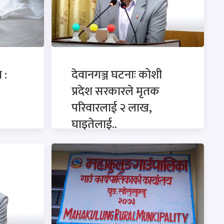
 :
देवानगञ्ज घटनाः कोशी
प्रदेश सरकारले मृतक
परिवारलाई २ लाख,
घाइतेलाई..