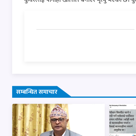
सम्बन्धित समाचार