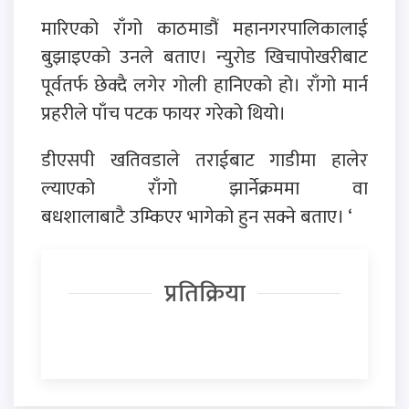
मारिएको राँगो काठमाडौं महानगरपालिकालाई
बुझाइएको उनले बताए। न्युरोड खिचापोखरीबाट
पूर्वतर्फ छेक्दै लगेर गोली हानिएको हो। राँगो मार्न
प्रहरीले पाँच पटक फायर गरेको थियो।
डीएसपी खतिवडाले तराईबाट गाडीमा हालेर
ल्याएको राँगो झार्नेक्रममा वा
बधशालाबाटै उम्किएर भागेको हुन सक्ने बताए। ‘
प्रतिक्रिया