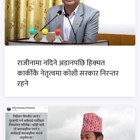
राजीनामा नदिने अडानपछि हिक्मत
कार्कीकै नेतृत्वमा कोशी सरकार निरन्तर
रहने