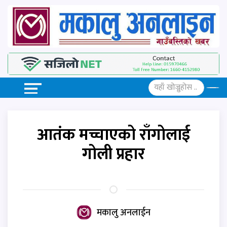
आतंक मच्चाएको राँगोलाई
गोली प्रहार
मकालु अनलाईन