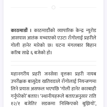
काठमाडौं ।
काठमाडौंको व्यापारिक केन्द्र न्युरोड
आसपास आतंक मच्चाएको एउटा राँगोलाई प्रहरीले
गोली हानेर मारेको छ। घटना मंगलबार बिहान
करिब साढे ६ बजेको हो।
महानगरीय प्रहरी जनसेवा वृत्तका प्रहरी नायब
उपरीक्षक बासुदेव खतिवडाले राँगोलाई नियन्त्रणमा
लिने प्रयास असफल भएपछि ‘गोली हानेर कारबाही
गर्नुपरेको’ बताए। ‘स्थानीयहरूले बताएअनुसार राति
१२/१ बजेतिर सडकमा निस्किएको बुझियो’,