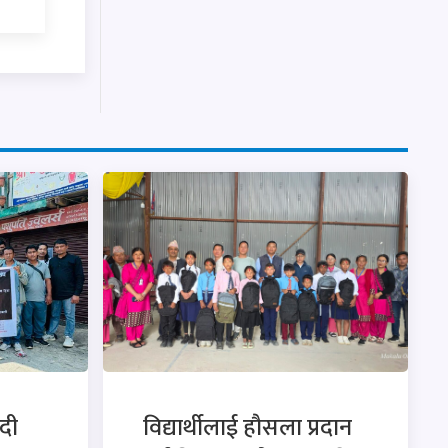
दी
विद्यार्थीलाई हौसला प्रदान