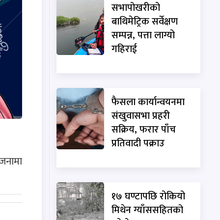
सभापोखरीको
बाथिमेट्रिक सर्वेक्षण
सम्पन्न, पत्ता लाग्यो
गहिराई
फैसला कार्यान्वयनमा
संखुवासभा प्रहरी
सक्रिय, फरार पाँच
प्रतिवादी पक्राउ
 जनामा
१७ घण्टापछि रोकियो
मिथेन ग्याँससहितको