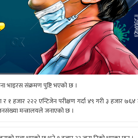
ा भाइरस संक्रमण पुष्टि भएको छ ।
र १ हजार २२२ एन्टिजेन परीक्षण गर्दा ४९ गरी ३ हजार ७६४
नसंख्या मन्त्रालयले जनाएको छ ।