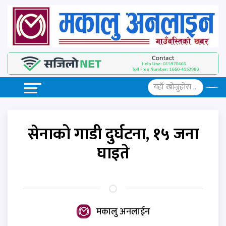
सेनाको गाडी दुर्घटना, १५ जना
घाइते
मकालु अनलाईन