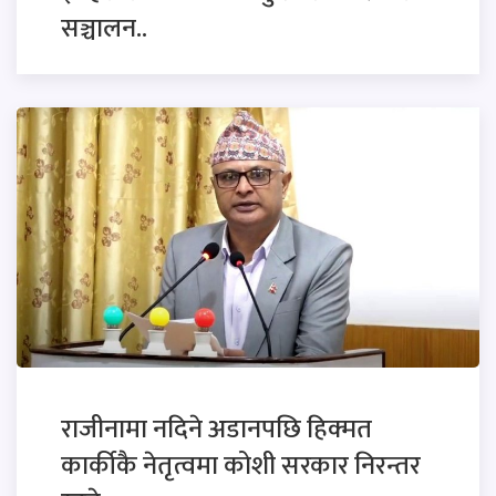
सञ्चालन..
राजीनामा नदिने अडानपछि हिक्मत
कार्कीकै नेतृत्वमा कोशी सरकार निरन्तर