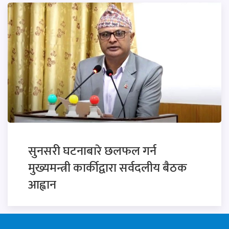
सुनसरी घटनाबारे छलफल गर्न
मुख्यमन्त्री कार्कीद्वारा सर्वदलीय बैठक
आह्वान