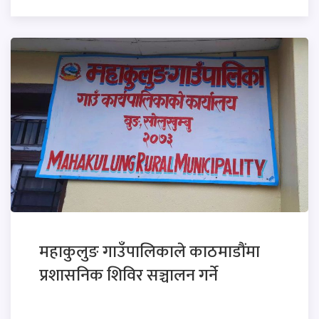
महाकुलुङ गाउँपालिकाले काठमाडौंमा
प्रशासनिक शिविर सञ्चालन गर्ने