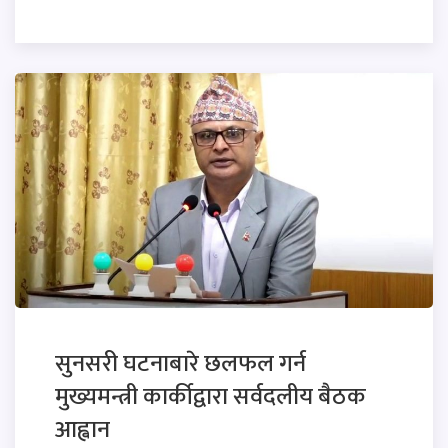
सुनसरी घटनाबारे छलफल गर्न
मुख्यमन्त्री कार्कीद्वारा सर्वदलीय बैठक
आह्वान