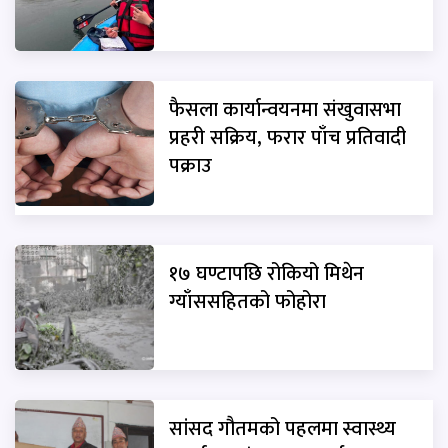
फैसला कार्यान्वयनमा संखुवासभा
प्रहरी सक्रिय, फरार पाँच प्रतिवादी
पक्राउ
१७ घण्टापछि रोकियो मिथेन
ग्याँससहितको फोहोरा
सांसद गौतमको पहलमा स्वास्थ्य