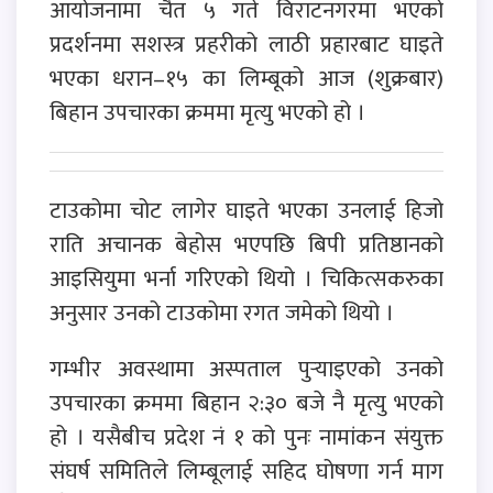
आयोजनामा चैत ५ गते विराटनगरमा भएको
प्रदर्शनमा सशस्त्र प्रहरीको लाठी प्रहारबाट घाइते
भएका धरान–१५ का लिम्बूको आज (शुक्रबार)
बिहान उपचारका क्रममा मृत्यु भएको हो ।
टाउकोमा चोट लागेर घाइते भएका उनलाई हिजो
राति अचानक बेहोस भएपछि बिपी प्रतिष्ठानको
आइसियुमा भर्ना गरिएको थियो । चिकित्सकरुका
अनुसार उनको टाउकोमा रगत जमेको थियो ।
गम्भीर अवस्थामा अस्पताल पुर्‍याइएको उनको
उपचारका क्रममा बिहान २:३० बजे नै मृत्यु भएको
हो । यसैबीच प्रदेश नं १ को पुनः नामांकन संयुक्त
संघर्ष समितिले लिम्बूलाई सहिद घोषणा गर्न माग