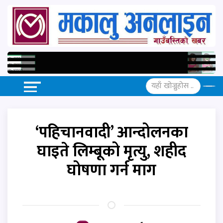
‘पहिचानवादी’ आन्दोलनका
घाइते लिम्बूको मृत्यु, शहीद
घोषणा गर्न माग