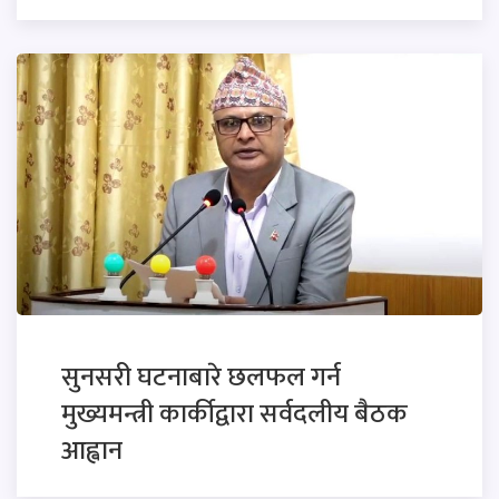
सुनसरी घटनाबारे छलफल गर्न
मुख्यमन्त्री कार्कीद्वारा सर्वदलीय बैठक
आह्वान