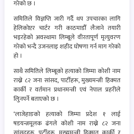
गरेको छ ।
समितिले विज्ञप्ति जारी गर्दै थप उपचारका लागि
हेलिकोप्टर चार्टर गरी काठमाडौँ लैजाने तयारी
भइरहेको अवस्थामा लिम्बूले वीरतापूर्ण मृत्युवरण
गरेको भन्दै उजनलाइ शहीद घोषणा गर्न माग गरेको
हो ।
साथै समितिले लिम्बूको हत्याको जिम्मा कोशी नाम
राख्ने ८२ जना सांसद, पार्टीहरू, मुख्यमन्त्री हिक्मत
कार्की र वर्तमान प्रधानमन्त्री एवं नेपाल प्रहरीले
लिुनपर्ने बताएको छ ।
‘लाजेहाङको हत्याको जिम्मा प्रदेश १ लाई
षडयन्त्रमूलक ढंगले कोशी नाम राख्ने ८२ जना
सांसदहरू, पर्टीहरू, मुख्यमन्त्री हिक्मत कार्की र