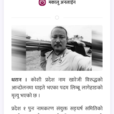
मकालु अनलाईन
धरान ।
कोशी प्रदेश नाम खारेजी विरुद्धको
आन्दोलनमा घाइते भएका पदम लिम्बू लागेहाङको
मृत्यु भएको छ ।
प्रदेश १ पुनः नामकरण संयुक्त सङ्घर्ष समितिको