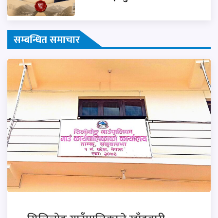
सम्बन्धित समाचार