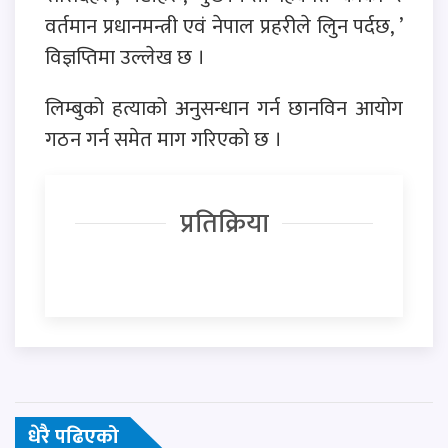
वर्तमान प्रधानमन्त्री एवं नेपाल प्रहरीले लिुन पर्दछ, ’
विज्ञप्तिमा उल्लेख छ ।
लिम्बुको हत्याको अनुसन्धान गर्न छानविन आयोग
गठन गर्न समेत माग गरिएको छ ।
प्रतिक्रिया
धेरै पढिएको