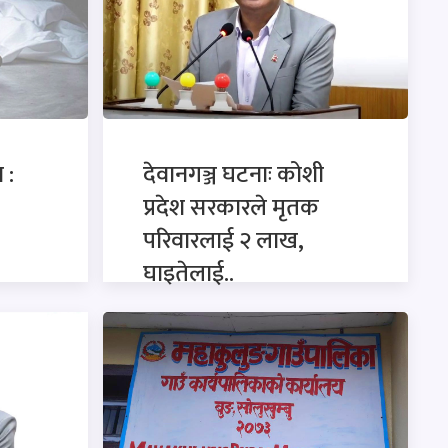
 :
देवानगञ्ज घटनाः कोशी
प्रदेश सरकारले मृतक
परिवारलाई २ लाख,
घाइतेलाई..