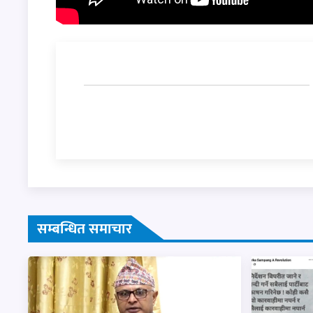
सम्बन्धित समाचार