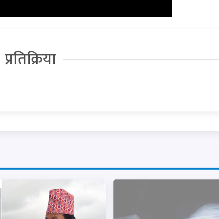
प्रतिक्रिया