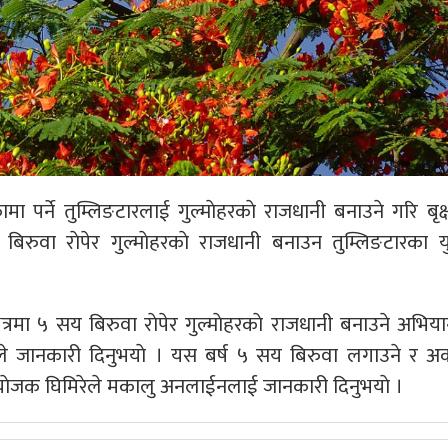
मा पर्ने तुम्लिङटारलाई गुल्माेहरकाे राजधानी बनाउने गरि बृक्
 बिरुवा राेपेर गुल्माेहरकाे राजधानी बनाउन तुम्लिङटारका य
ेत्रमा ५ सय बिरुवा राेपेर गुल्माेहरकाे राजधानी बनाउने अभिया
रेले जानकारी दिनुभयाे । यस बर्ष ५ सय बिरुवा लगाउने र अर्का
 संयाेजक घिमिरेले मकालु अनलाईनलाई जानकारी दिनुभयाे ।