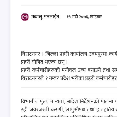
मकालु अनलाईन
१९ भदौ २०७६, बिहिबार
बिराटनगर । जिल्ला प्रहरी कार्यालय उदयपुरमा कार्यर
प्रहरी घोषित भएका छन् ।
प्रहरी कर्मचारीहरुको मनोवल उच्च बनाउने तथा सम्प
विराटनगरले १ नम्बर प्रदेश भरीका प्रहरी कर्मचारीहरु 
विभागीय मुल्य मान्यता, आदेश निर्देशनको पालना 
रही जवरजस्ती करणी, लागुऔषध तथा हातहतियार मुद