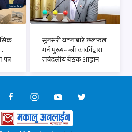
ासिक
सुनसरी घटनाबारे छलफल
ा.
गर्न मुख्यमन्त्री कार्कीद्वारा
 पत्र
सर्वदलीय बैठक आह्वान