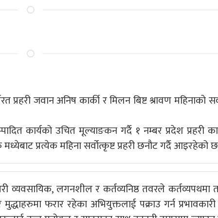
त प्रहरी जवान अनिष कार्की र मिलन बिष्ट श्रावण महिनाको सर्वोत
ादित कार्यको उचित मूल्याङकन गर्दै १ नम्बर प्रदेश प्रहरी का
मध्येबाट प्रत्येक महिना सर्वोत्कृष्ट प्रहरी छनौट गर्दै आइरहेको छ
गरी व्यवसायिक, लगनशील र कर्तव्यनिष्ठ तवरले कर्तव्यपथमा 
्धाहरुमा फरार रहेका अभियुक्तलाई पक्राउ गर्न प्रभावकारी