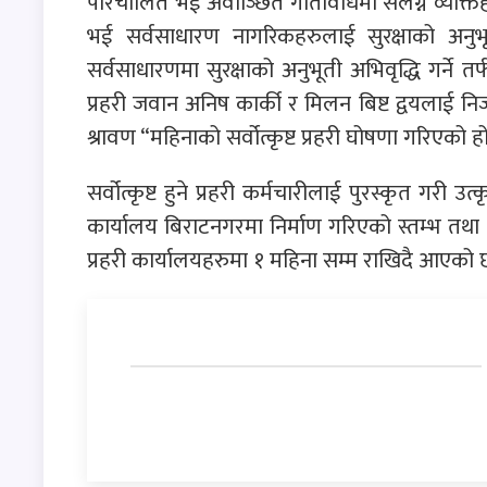
परिचालित भई अवाञ्छित गतिविधिमा संलग्न व्यक्
भई सर्वसाधारण नागरिकहरुलाई सुरक्षाको अनुभ
सर्वसाधारणमा सुरक्षाको अनुभूती अभिवृद्धि गर्ने तर
प्रहरी जवान अनिष कार्की र मिलन बिष्ट द्वयलाई निज
श्रावण “महिनाको सर्वोत्कृष्ट प्रहरी घोषणा गरिएको ह
सर्वोत्कृष्ट हुने प्रहरी कर्मचारीलाई पुरस्कृत गरी उत
कार्यालय बिराटनगरमा निर्माण गरिएको स्तम्भ तथा १
प्रहरी कार्यालयहरुमा १ महिना सम्म राखिदै आएको 