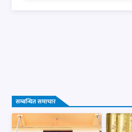
सम्बन्धित समाचार