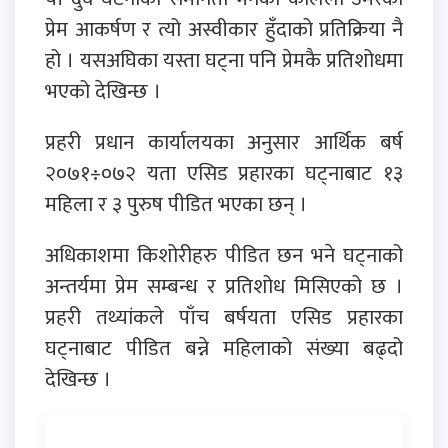
प्रेम आकर्षण र त्यो अस्वीकार हुँदाको प्रतिक्रिया नै
हो । यसअघिका यस्ता घट्ना पनि प्रेमकै प्रतिशोधमा
भएको देखिन्छ ।
प्रहरी प्रधान कार्यालयका अनुसार आर्थिक बर्ष
२०७१÷०७२ यता एसिड प्रहारका घट्नाबाट १३
महिला र ३ पुरुष पीडित भएका छन् ।
अधिकाशमा किशोरीहरु पीडित छन भने घट्नाको
अन्तर्यमा प्रेम सम्बन्ध र प्रतिशोध मिसिएको छ ।
प्रहरी तथ्यांकले पाँच बर्षयता एसिड प्रहारका
घट्नाबाट पीडित बन्ने महिलाको संख्या बढ्दो
देखिन्छ ।