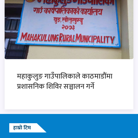
महाकुलुङ गाउँपालिकाले काठमाडौंमा
प्रशासनिक शिविर सञ्चालन गर्ने
हाम्रो टिम