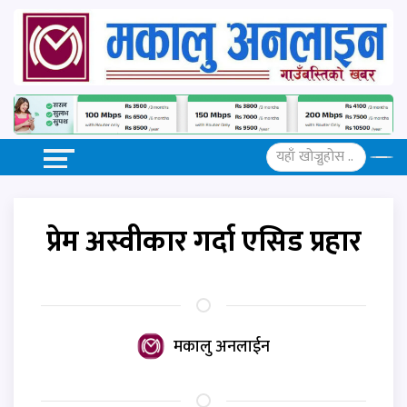
प्रेम अस्वीकार गर्दा एसिड प्रहार
मकालु अनलाईन