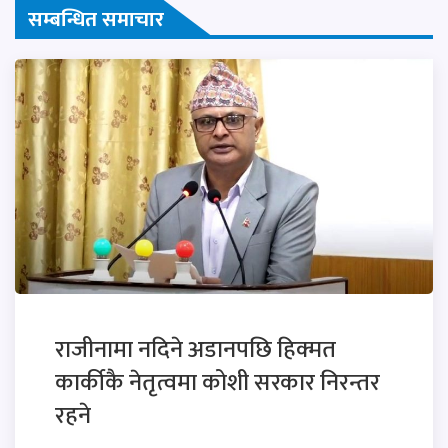
सम्बन्धित समाचार
राजीनामा नदिने अडानपछि हिक्मत
कार्कीकै नेतृत्वमा कोशी सरकार निरन्तर
रहने