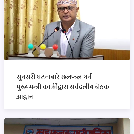
सुनसरी घटनाबारे छलफल गर्न
मुख्यमन्त्री कार्कीद्वारा सर्वदलीय बैठक
आह्वान