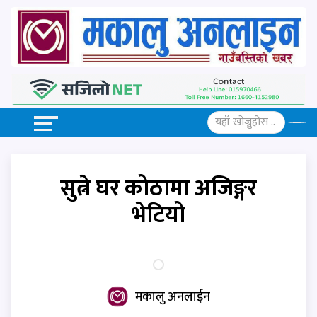
सुत्ने घर कोठामा अजिङ्गर
भेटियो
मकालु अनलाईन