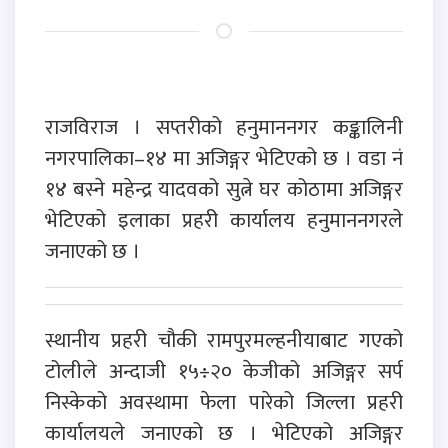
राजविराज । सप्तरीको हनुमाननगर कङ्कालिनी
नगरपालिका–१४ मा अजिङ्गर भेटिएको छ । वडा नं
१४ बस्ने महेन्द्र यादवको सुत्ने घर कोठामा अजिङ्गर
भेटिएको इलाका प्रहरी कार्यालय हनुमाननगरले
जनाएको छ ।
स्थानीय प्रहरी चौकी रामपुरमल्हनीयाबाट गएको
टोलीले अन्दाजी १५÷२० केजीको अजिङ्गर सर्प
निस्केको अवस्थामा फेला पारेको जिल्ला प्रहरी
कार्यालयले जनाएको छ । भेटिएको अजिङ्गर