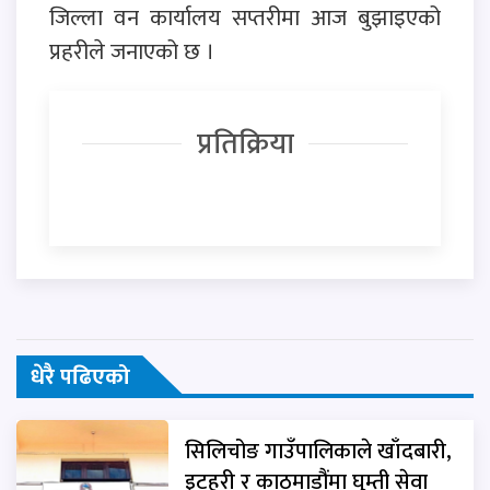
जिल्ला वन कार्यालय सप्तरीमा आज बुझाइएको
प्रहरीले जनाएको छ ।
प्रतिक्रिया
धेरै पढिएको
सिलिचोङ गाउँपालिकाले खाँदबारी,
इटहरी र काठमाडौंमा घुम्ती सेवा