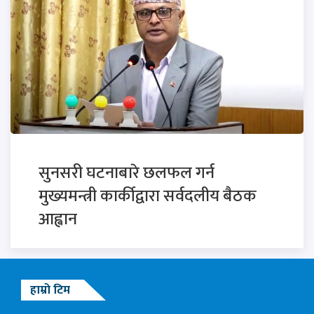
सुनसरी घटनाबारे छलफल गर्न
मुख्यमन्त्री कार्कीद्वारा सर्वदलीय बैठक
आह्वान
हाम्रो टिम