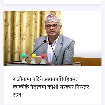
राजीनामा नदिने अडानपछि हिक्मत
कार्कीकै नेतृत्वमा कोशी सरकार निरन्तर
रहने