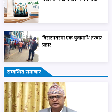
विराटनगरमा एक युवामाथि तरबार
प्रहार
सम्बन्धित समाचार