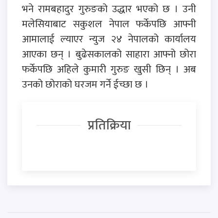
भने रामबहादुर गुरुङको उद्धार भएको छ । उनी
मलेसियाबाट सकुशल नेपाल फर्केपछि आफ्नी
आमालाई ल्याएर न्युज २४ नेपालको कार्यालय
आएका छन् । बुढेसकालको साहारा आफ्नो छोरा
फर्केपछि अहिले कुमारी गुरुङ खुसी छिन् । अब
उनको छोराको घरजम गर्ने ईच्छा छ ।
प्रतिक्रिया