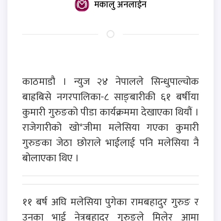
मकालु अनलाईन
काठमाडौ । न्युज २४ नेपालले सिन्धुपाल्चोक
बाह्रबिसे नगरपालिका-८ साङ्बारीकी ६१ बर्षीया
कुमारी गुरुङको पीडा कार्यक्रममा देखाएका थियौं ।
राजेगारीको खो*जीमा मलेसिया गएका कुमारी
गुरुङका जेठा छोराले भाईलाई पनि मलेसिया नै
बोलाएका थिए ।
११ बर्ष अघि मलेसिया पुगेका रामबहादुर गुरुङ र
उनका भाई नेत्रबहादुर गुरुङले मिलेर आमा