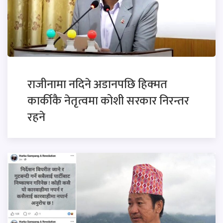
राजीनामा नदिने अडानपछि हिक्मत
कार्कीकै नेतृत्वमा कोशी सरकार निरन्तर
रहने