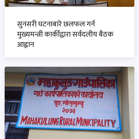
सुनसरी घटनाबारे छलफल गर्न
मुख्यमन्त्री कार्कीद्वारा सर्वदलीय बैठक
आह्वान