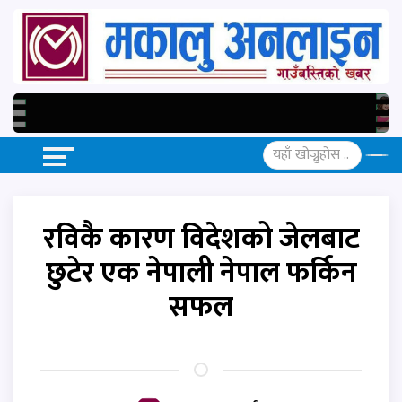
रविकै कारण विदेशको जेलबाट
छुटेर एक नेपाली नेपाल फर्किन
सफल