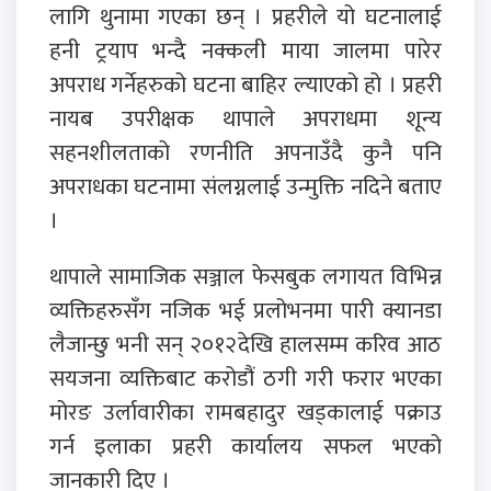
लागि थुनामा गएका छन् । प्रहरीले यो घटनालाई
हनी ट्रयाप भन्दै नक्कली माया जालमा पारेर
अपराध गर्नेहरुको घटना बाहिर ल्याएको हो । प्रहरी
नायब उपरीक्षक थापाले अपराधमा शून्य
सहनशीलताको रणनीति अपनाउँदै कुनै पनि
अपराधका घटनामा संलग्नलाई उन्मुक्ति नदिने बताए
।
थापाले सामाजिक सञ्जाल फेसबुक लगायत विभिन्न
व्यक्तिहरुसँग नजिक भई प्रलोभनमा पारी क्यानडा
लैजान्छु भनी सन् २०१२देखि हालसम्म करिव आठ
सयजना व्यक्तिबाट करोडौं ठगी गरी फरार भएका
मोरङ उर्लावारीका रामबहादुर खड्कालाई पक्राउ
गर्न इलाका प्रहरी कार्यालय सफल भएको
जानकारी दिए ।