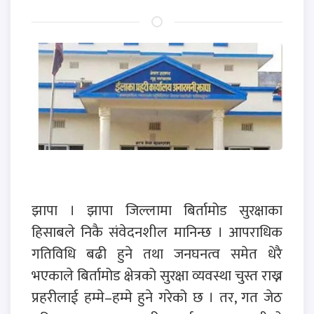
झापा । झापा जिल्लामा बिर्तामोड सुरक्षाका
हिसाबले निकै संवेदनशील मानिन्छ । आपराधिक
गतिविधि बढी हुने तथा जनघनत्व समेत धेरै
भएकाले बिर्तामोड क्षेत्रको सुरक्षा व्यवस्था चुस्त राख्न
प्रहरीलाई हम्मे–हम्मे हुने गरेको छ । तर, गत जेठ