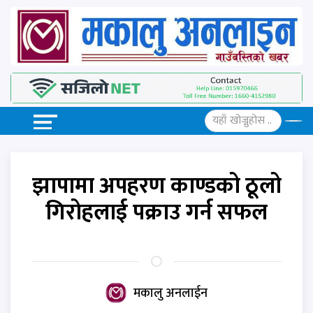
झापामा अपहरण काण्डको ठूलो
गिरोहलाई पक्राउ गर्न सफल
मकालु अनलाईन