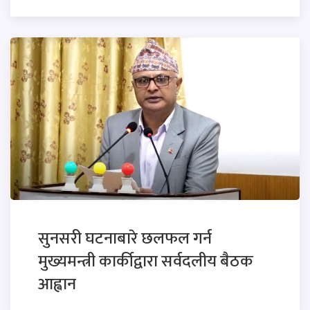
सुनसरी घटनाबारे छलफल गर्न
मुख्यमन्त्री कार्कीद्वारा सर्वदलीय बैठक
आह्वान