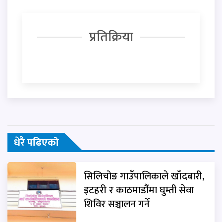
प्रतिक्रिया
धेरै पढिएको
सिलिचोङ गाउँपालिकाले खाँदबारी,
इटहरी र काठमाडौंमा घुम्ती सेवा
शिविर सञ्चालन गर्ने