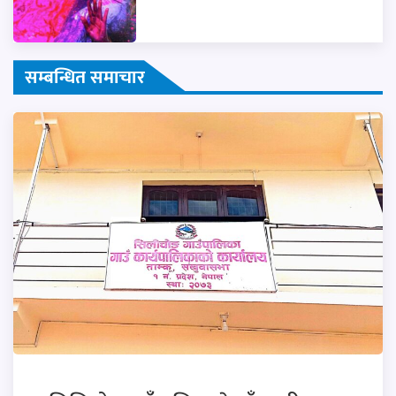
सम्बन्धित समाचार