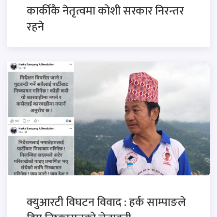
कार्कीकै नेतृत्वमा कोशी सरकार निरन्तर
रहने
क्युआरटी विघटन विवाद : हर्क साम्पाङले