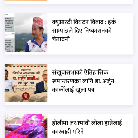
क्युआरटी विघटन विवाद : हर्क
साम्पाङले दिए निष्कासनको
चेतावनी
संखुवासभाको ऐतिहासिक
रूपान्तरणका लागि डा. अर्जुन
कार्कीलाई खुला पत्र
होलीमा जथाभावी लोला हान्नेलाई
कारबाही गरिने