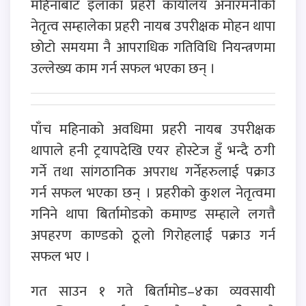
महिनाबाट इलाका प्रहरी कार्यालय अनारमनीको
नेतृत्व सम्हालेका प्रहरी नायब उपरीक्षक मोहन थापा
छोटो समयमा नै आपराधिक गतिविधि नियन्त्रणमा
उल्लेख्य काम गर्न सफल भएका छन् ।
पाँच महिनाको अवधिमा प्रहरी नायब उपरीक्षक
थापाले हनी ट्रयापदेखि एयर होस्टेज हुँ भन्दै ठगी
गर्ने तथा सांगठानिक अपराध गर्नेहरुलाई पक्राउ
गर्न सफल भएका छन् । प्रहरीको कुशल नेतृत्वमा
गनिने थापा बिर्तामोडको कमाण्ड सम्हाले लगत्तै
अपहरण काण्डको ठूलो गिरोहलाई पक्राउ गर्न
सफल भए ।
गत साउन १ गते बिर्तामोड–४का व्यवसायी