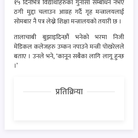
१५ दिनभित्र विद्यार्थीहरुका गुनासा सम्बोधन नभए
ठगी मुद्दा चलाउन आग्रह गर्दै गृह मन्त्रालयलाई
सोमबार नै पत्र लेख्ने शिक्षा मन्त्रालयको तयारी छ ।
तालाचाबी बुझाइदिन्छौं भनेको भरमा निजी
मेडिकल कलेजहरु उम्कन नपाउने मन्त्री पोखरेलले
बताए । उनले भने, ‘कानून सबैका लागि लागू हुन्छ
।’
प्रतिक्रिया