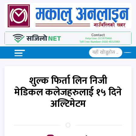
शुल्क फिर्ता लिन निजी
मेडिकल कलेजहरुलाई १५ दिने
अल्टिमेटम