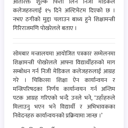
अतिरिक्त शुल्क फिर्ता लिन निजी मेडिकल
कलेजहरुलाई १५ दिने अल्टिमेटम दिएको छ ।
नभए ठगीको मुद्दा चलाउन बाध्य हुने शिक्षामन्त्री
गिरिराजमणि पोखरेलले बताए ।
सोमबार मन्त्रालयमा आयोजित पत्रकार सम्मेलनमा
शिक्षामन्त्री पोखरेलले आफ्ना विद्यार्थीहरुको माग
सम्बोधन गर्न निजी मेडिकल कलेजहरुलाई आग्रह
गरे । चिकित्सा शिक्षा ऐन कार्यान्वयन र
मन्त्रिपरिषदका निर्णय कार्यान्वयन गर्न अन्तिम
पटक आग्रह गरिएको भन्दै उनले भने, ‘उहाँहरुले
मिलाउनु भएन भने विद्यार्थी र अभिभावकका
निवेदनहरु कार्यान्वयनको प्रक्रियामा जान्छ ।’