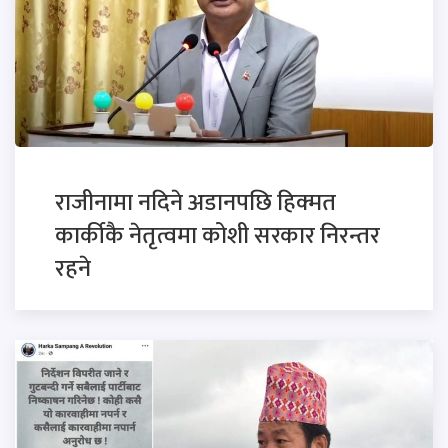
राजीनामा नदिने अडानपछि हिक्मत
कार्कीकै नेतृत्वमा कोशी सरकार निरन्तर
रहने