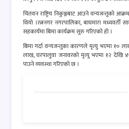
चितवन राष्ट्रिय निकुञ्जबाट आउने वन्यजन्तुको आ
थियो ।रत्ननगर नगरपालिका, बाघमारा मध्यवर्ती सामु
सहकार्यमा बिमा कार्यक्रम सुरु गरिएको हो ।
बिमा गर्दा वन्यजन्तुका कारणले मृत्यु भएमा १०
लाख, घरपालुवा जनावरको मृत्यु भएमा १२ देखि ४०
पाउने व्यवस्था गरिएको छ ।