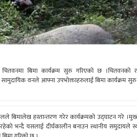
र्न चितवनमा बिमा कार्यक्रम सुरु गरिएको छ ।चितवनको र
 सामुदायिक वनले आफ्ना उपभोक्ताहरुलाई बिमा कार्यक्रम सुरु
डेलले बिमालेख हस्तान्तरण गरेर कार्यक्रमको उद्घाटन गरे ।मुख्यम
ट रहेको भन्दै यसलाई दीर्घकालीन बनाउन स्थानीय समुदायले स्व
ो बिमा गरिको छ ।