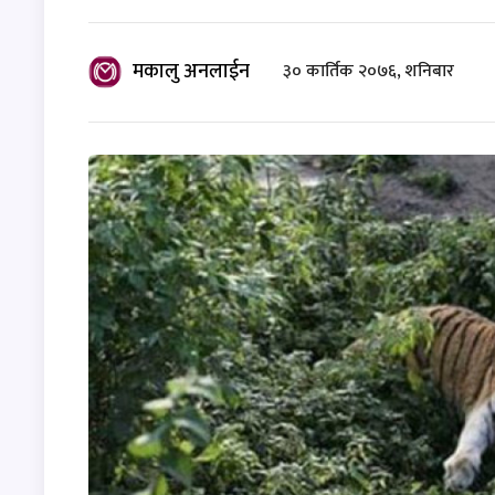
मकालु अनलाईन
३० कार्तिक २०७६, शनिबार