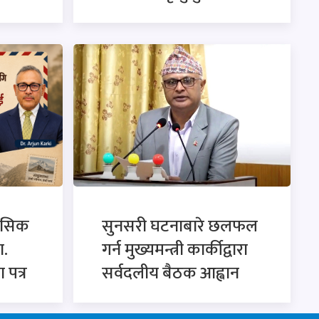
ासिक
सुनसरी घटनाबारे छलफल
ा.
गर्न मुख्यमन्त्री कार्कीद्वारा
 पत्र
सर्वदलीय बैठक आह्वान