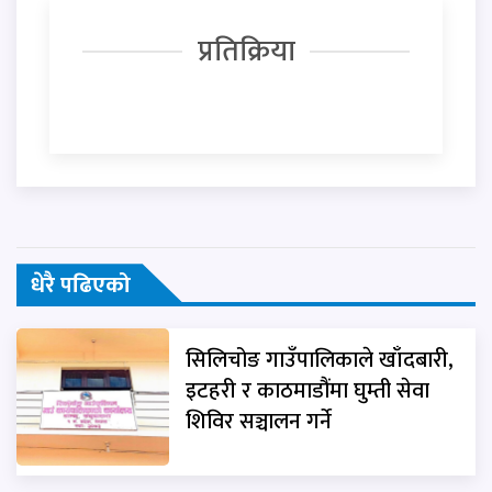
प्रतिक्रिया
धेरै पढिएको
सिलिचोङ गाउँपालिकाले खाँदबारी,
इटहरी र काठमाडौंमा घुम्ती सेवा
शिविर सञ्चालन गर्ने