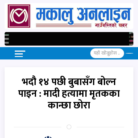
भदौ १४ पछी बुबासँग बोल्न
पाइन : मादी हत्यामा मृतकका
कान्छा छोरा