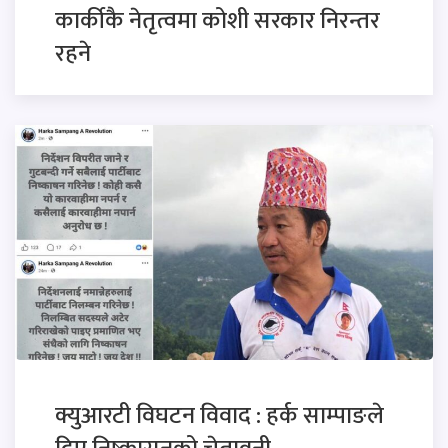
कार्कीकै नेतृत्वमा कोशी सरकार निरन्तर
रहने
क्युआरटी विघटन विवाद : हर्क साम्पाङले