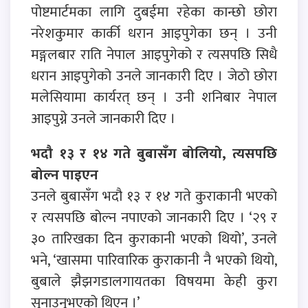
पोष्टमार्टमका लागि दुबईमा रहेका कान्छो छोरा
नरेशकुमार कार्की धरान आइपुगेका छन् । उनी
मङ्गलबार राति नेपाल आइपुगेको र त्यसपछि सिधै
धरान आइपुगेको उनले जानकारी दिए । जेठो छोरा
मलेसियामा कार्यरत् छन् । उनी शनिबार नेपाल
आइपुग्ने उनले जानकारी दिए ।
भदौ १३ र १४ गते बुबासँग बोलियो, त्यसपछि
बोल्न पाइएन
उनले बुबासँग भदौ १३ र १४ गते कुराकानी भएको
र त्यसपछि बोल्न नपाएको जानकारी दिए । ‘२९ र
३० तारिखका दिन कुराकानी भएको थियो’, उनले
भने, ‘खासमा पारिवारिक कुराकानी नै भएको थियो,
बुबाले झैझगडालगायतका विषयमा केही कुरा
सुनाउनुभएको थिएन ।’