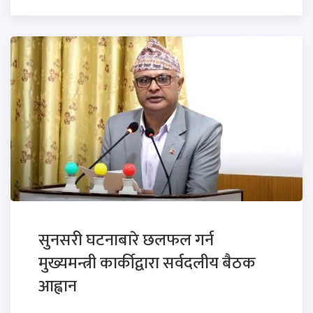
सुनसरी घटनाबारे छलफल गर्न
मुख्यमन्त्री कार्कीद्वारा सर्वदलीय बैठक
आह्वान