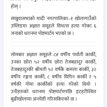
होस् ।
संखुवासभाको मादी नगरपालिका–१ खोलागाउँँको
उम्लिङमा अज्ञात समूहले विभत्स हत्या गरेका ६
जनाको धरानमा पोष्टमार्टम भएको छ ।
सोमबार अज्ञात समूहले ८४ वर्षीय पार्वती कार्की,
उनका छोरा ५२ वर्षीय छोरा तेजबहादुर कार्की,
तेजबहादुरकी श्रीमती ५२ वर्षकै कमला कार्की, ३२
वर्षीय रञ्जना कार्की, ८ वर्षीय विपिन कार्की र ५
वर्षकी गोमा कार्कीको हत्या गरेको थियो ।
उनीहरुको धरानमा पोष्टमार्टमपछि इटहरीस्थित
बुढीखोलामा अन्त्येष्टी गरिसकिएको छ ।