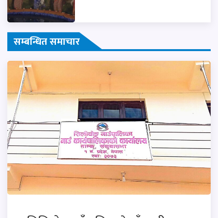
सम्बन्धित समाचार