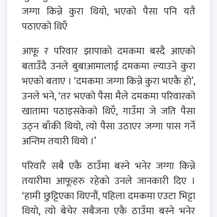
जग्गा किन्ने कुरा थियो, भएको पैसा पनि यतै
पठाएको थिएँ
आफू र परिवार झापाको दमकमा बस्दै आएको
बताउँदै उनले बुबाआमालाई दमकमा ल्याउने कुरा
भएको बताए । ‘दमकमा जग्गा किन्ने कुरा भएकै हो’,
उनले भने, ‘तर भएको पैसा मैले दमकमा परिवारको
खातामा पठाइसकेको थिएँ, गाउँमा जे जति पैसा
उठ्न बाँकी थियो, त्यो पैसा उठाएर जग्गा पास गर्ने
अन्तिम तयारी थियो ।’
परिवारै सबै एकै ठाउँमा बस्ने भनेर जग्गा किन्ने
तयारीमा आफूहरु रहेको उनले जानकारी दिए ।
‘हामी छुट्टिएका थिएनौं, पहिला दमकमा एउटा भिट्टा
थियो, त्यो बेचेर सबैजना एकै ठाउँमा बस्ने भनेर