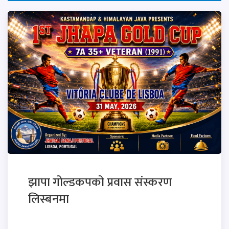
झापा गोल्डकपको प्रवास संस्करण
लिस्बनमा