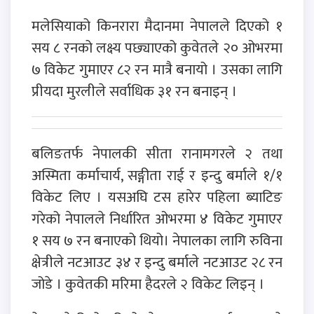
मलेसियाको किनरारा मैदानमा नेपालले दिएको १
सय ८ रनको लक्ष्य पछ्याएको कुवेतले २० ओभरमा
७ विकेट गुमाएर ८२ रन मात्रै बनायो । उसका लागि
प्रीयदा मुरलीले सर्वाधिक ३१ रन बनाइन् ।
बलिङतर्फ नेपालकी सीता रानामगरले २ तथा
अस्मिता कर्माचार्य, सङ्गीता राई र इन्दु बर्माले १/१
विकेट लिए । यसअघि टस हारेर पहिला ब्याटिङ
गरेको नेपालले निर्धारित ओभरमा ४ विकेट गुमाएर
१ सय ७ रन बनाएको थियो। नेपालका लागि रुविना
क्षेत्रीले नटआउट ३४ र इन्दु बर्माले नटआउट २८ रन
जोडे । कुवेतकी मरिमा हैदरले २ विकेट लिइन् ।