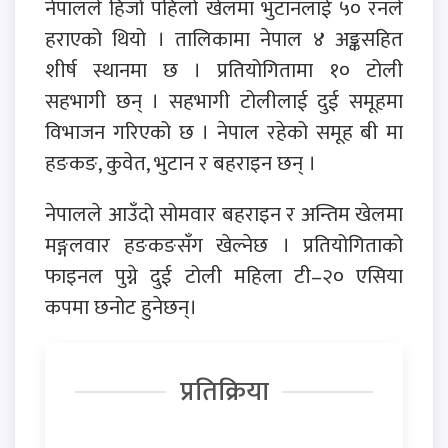
नेपालले हिजो पहिलो खेलमा भुटानलाई ५० रनले
हराएको थियो । तालिकामा नेपाल ४ अङ्कसहित
शीर्ष स्थानमा छ । प्रतियोगितामा १० टोली
सहभागी छन् । सहभागी टोलीलाई दुई समूहमा
विभाजन गरिएको छ । नेपाल रहेको समूह बी मा
हङकङ, कुवेत, भुटान र बहराइन छन् ।
नेपालले आउँदो सोमवार बहराइन र अन्तिम खेलमा
मङ्गलवार हङकङसँग खेल्नेछ । प्रतियोगिताको
फाइनल पुग्ने दुई टोली महिला टी–२० एसिया
कपमा छनोट हुनेछन्।
प्रतिक्रिया