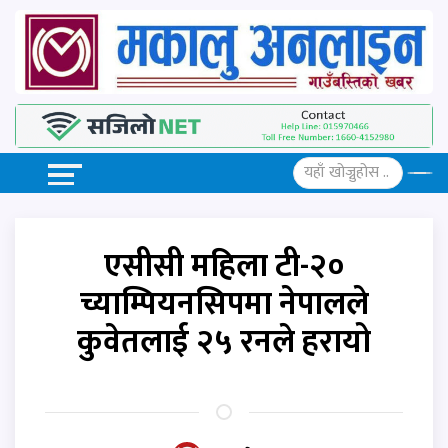
एसीसी महिला टी-२०
च्याम्पियनसिपमा नेपालले
कुवेतलाई २५ रनले हरायो