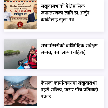
संखुवासभाको ऐतिहासिक
रूपान्तरणका लागि डा. अर्जुन
कार्कीलाई खुला पत्र
सभापोखरीको बाथिमेट्रिक सर्वेक्षण
सम्पन्न, पत्ता लाग्यो गहिराई
फैसला कार्यान्वयनमा संखुवासभा
प्रहरी सक्रिय, फरार पाँच प्रतिवादी
पक्राउ