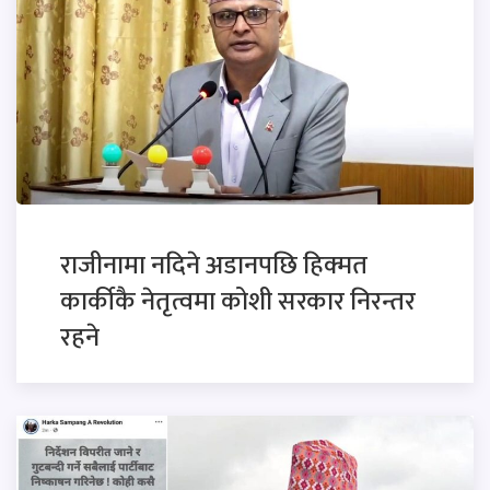
राजीनामा नदिने अडानपछि हिक्मत
कार्कीकै नेतृत्वमा कोशी सरकार निरन्तर
रहने