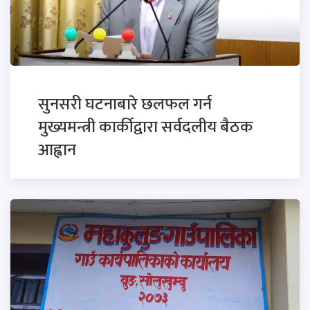
सुनसरी घटनाबारे छलफल गर्न
मुख्यमन्त्री कार्कीद्वारा सर्वदलीय बैठक
आह्वान