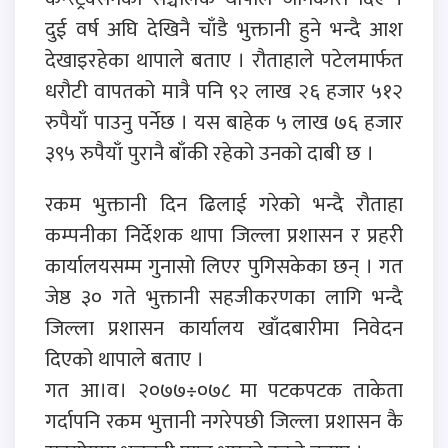
दुई वर्ष अघि देखिनै चाँडै भुक्तानी हुने भन्दै आश
देखाइरहेका थापाले बताए । रौताहाले पटेलमार्फत
धरौटी वापतको मात्रै पनि ९२ लाख २६ हजार ५१२
रुपैयाँ पाउनु पर्नेछ । यस बाहेक ५ लाख ७६ हजार
३९५ रुपैयाँ पुरानै बाँकी रहेको उनको दाबी छ ।
रकम भुक्तानी दिन ढिलाई गरेको भन्दै रौताहा
कम्पनीका निर्देशक थापा जिल्ला प्रशासन र प्रहरी
कार्यालयसम्म गुनासो लिएर पुगिसकेका छन् । गत
जेष्ठ ३० गते भुक्तानी सहजीकरणका लागि भन्दै
जिल्ला प्रशासन कार्यालय खाँदबारीमा निवेदन
दिएको थापाले बताए ।
गत आ।व। २०७७÷०७८ मा पटकपटक ताकेता
गर्दापनि रकम भुत्तानी नगरेपछी जिल्ला प्रशासन कै