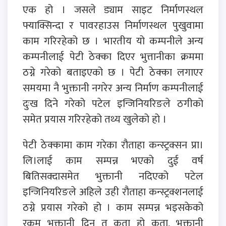
एक हो । जसले ड्याम साइट निर्माणस्थल
फ्याक्सिन्दा र पावरहाउस निर्माणस्थल पुखुवामा
काम गरिरहेको छ । भारतीय यो कम्पनीले अन्य
कम्पनीलाई पेटी ठेक्का दिएर भुत्तानीका क्रममा
ठग्ने गरेको बताइएको छ । पेटी ठेक्का लगाएर
समयमा नै भुक्तानी नगरेर अन्य निर्माण कम्पनीलाई
दुःख दिने गरेको पटेल इन्जिनियरिङले ठगीको
समेत प्रयास गरिरहेको तथ्य खुलेको हो ।
पेटी ठेक्कामा काम गरेका रौताहा कन्स्ट्रक्सन प्रा।
लि।लाई काम सम्पन्न भएको दुई वर्ष
बितिसक्दासमेत भुक्तानी नदिएको पटेल
इन्जिनियरिङले अहिले उही रौताहा कन्स्ट्रक्शनलाई
ठग्ने प्रयास गरेको हो । काम सम्पन्न भइसकेको
रकम भुक्तानी दिनु त कता हो कता, भुक्तानी