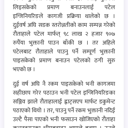
लिइसकेको प्रमाण बनाउनलाई पटेल
इन्जिनियरिङले कागजी प्रक्रिया थालेको छ ।
दुईवर्ष अघि सडक स्तरोन्नतीको काम सम्पन्न गरेको
रौताहाले पटेल मार्फत् ९८ लाख २ हजार ९०७
रुपैंया भुक्तानी पाउन बाँकी छ । तर अहिले
पटेलबाट रौताहाले पाउनु पर्ने सम्पूर्ण भुक्तानी
पाइसकेको प्रमाण बनाउन पटेलको ठगी सुरु
भएको छ ।
दुई वर्ष अघि नै रकम पाइसकेको भनी कागजमा
सहीछाप गरेर पठाउन भनी पटेल इन्जिनियरिङका
सञ्जिव झाले रौताहालाई ह्वाट्सएप मार्फट डकुमेन्ट
पठाएको थियो । तर, पाउनु पर्ने रकम भुक्तानी नदिई
उल्टै पैसा पाएको भनी फसाउन खोजिएको रौताहा