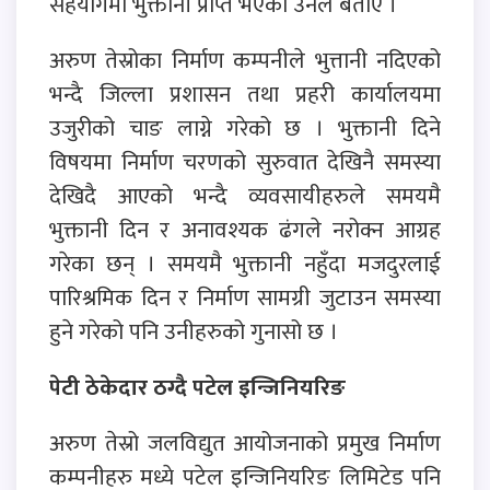
सहयोगमा भुक्तानी प्राप्त भएको उनले बताए ।
अरुण तेस्रोका निर्माण कम्पनीले भुत्तानी नदिएको
भन्दै जिल्ला प्रशासन तथा प्रहरी कार्यालयमा
उजुरीको चाङ लाग्ने गरेको छ । भुक्तानी दिने
विषयमा निर्माण चरणको सुरुवात देखिनै समस्या
देखिदै आएको भन्दै व्यवसायीहरुले समयमै
भुक्तानी दिन र अनावश्यक ढंगले नरोक्न आग्रह
गरेका छन् । समयमै भुक्तानी नहुँदा मजदुरलाई
पारिश्रमिक दिन र निर्माण सामग्री जुटाउन समस्या
हुने गरेको पनि उनीहरुको गुनासो छ ।
पेटी ठेकेदार ठग्दै पटेल इन्जिनियरिङ
अरुण तेस्रो जलविद्युत आयोजनाको प्रमुख निर्माण
कम्पनीहरु मध्ये पटेल इन्जिनियरिङ लिमिटेड पनि