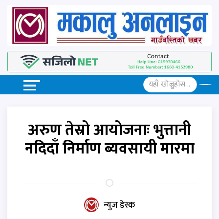
अरुण तेस्रो आयोजनाः भुत्तानी
नदिदाँ निर्माण ब्यवसायी मारमा
न्युज डेस्क