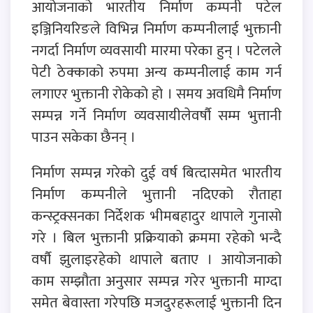
आयोजनाको भारतीय निर्माण कम्पनी पटेल
इञ्जिनियरिङले विभिन्न निर्माण कम्पनीलाई भुक्तानी
नगर्दा निर्माण व्यवसायी मारमा परेका हुन् । पटेलले
पेटी ठेक्काको रुपमा अन्य कम्पनीलाई काम गर्न
लगाएर भुक्तानी रोकेको हो । समय अवधिमै निर्माण
सम्पन्न गर्ने निर्माण व्यवसायीलेवर्षौ सम्म भुत्तानी
पाउन सकेका छैनन् ।
निर्माण सम्पन्न गरेको दुई वर्ष बित्दासमेत भारतीय
निर्माण कम्पनीले भुत्तानी नदिएको रौताहा
कन्स्ट्रक्सनका निर्देशक भीमबहादुर थापाले गुनासो
गरे । बिल भुक्तानी प्रक्रियाको क्रममा रहेको भन्दै
वर्षौ झुलाइरहेको थापाले बताए । आयोजनाको
काम सम्झौता अनुसार सम्पन्न गरेर भुक्तानी माग्दा
समेत बेवास्ता गरेपछि मजदुरहरूलाई भुक्तानी दिन