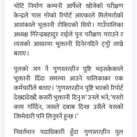
चोटि निर्माण कम्पनी आफैंले खोजेको परीक्षण
केन्द्रले पास गरेको रिपोर्ट आएकाले मिलेमतोको
आशंकाले भुक्तानी रोकिएको थियो । गाउँपालिका
अध्यक्ष गिरेन्द्रबहादुर राईले पुनः परीक्षण गराउने र
त्यसको आधारमा भुक्तानी दिनेरनदिने ट्गुों लाग्ने
बताए ।
पुलको जग नै गुणस्तरहीन पुष्टि भइसकेकाले
भुक्तानी दिँदा समस्या आउने पालिकाका एक
कर्मचारीले बताए । ‘गुणस्तरहीन पुष्टि भएको रिपोर्ट
देख्दादेख्दै कसरी भुक्तानी दिनु रु’ उनले भने, ‘यस्तो
काम गरिँदैन, जसले दबाब दिन्छ उसैले यसको
जिम्मेवारी पनि लिनुपर्ने हुन्छ ।’
निवर्तमान पदाधिकारी हुँदा गुणस्तरहीन पुल