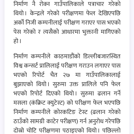
निर्माण नै रोक्न गाउँपालिकाले पत्राचार गरेको
थियो । केन्द्रले गरेको परीक्षणमा फेल देखिएपछि
अर्को निजी कम्पनीलाई परीक्षण गराएर पास भएको
पेस गरेको र त्यसैको आधारमा भुक्तानी मागिएको
हो ।
निर्माण कम्पनीले काठमाडौंको डिल्लीबजारस्थित
विश्व कन्सर्ट प्रालिलाई परीक्षण गराउन लगाएर पास
भएको रिपोर्ट चैत २७ मा गाउँपालिकालाई
बुझाएको थियो । सुरुमा उक्त प्रालिले पनि फेल
भएको रिपोर्ट दिएको थियो । सुरुमा ढलान गर्ने
मसला (कंक्रिट क्युटेस्ट) को परीक्षण फेल भएपछि
निर्माण कम्पनीले कोरकटिङ टेस्ट (ढलान गरेको
ठाउँको सामग्री काटेर परीक्षण) गर्न अनुरोध गरेपछि
दोस्रो चोटि परीक्षणमा पठाइएको थियो । पछिल्लो