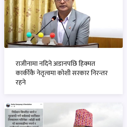
राजीनामा नदिने अडानपछि हिक्मत
कार्कीकै नेतृत्वमा कोशी सरकार निरन्तर
रहने