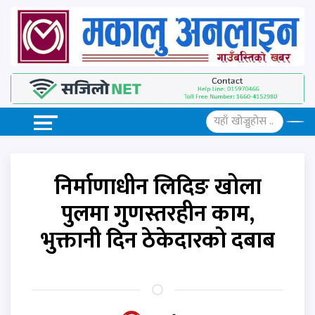
निर्माणाधीन लिदिङ खोला
पुलमा गुणस्तरहीन काम,
भुक्तानी दिन ठेकेदारको दबाब