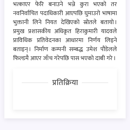
भत्काएर फेरि बनाउने भन्ने कुरा भएको तर
नवनिर्वाचित पदाधिकारी आएपछि घुमाउरो भाषामा
भुक्तानी लिने नियत देखिएको स्रोतले बतायो ।
प्रमुख प्रशासकीय अधिकृत हिराकुमारी यादवले
प्राविधिक प्रतिवेदनका आधारमा निर्णय लिइने
बताइन् । निर्माण कम्पनी सम्बद्ध उमेश पौडेलले
फिल्डमै आएर जाँच गरेपछि पास भएको दाबी गरे ।
प्रतिक्रिया