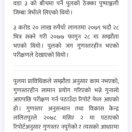
वडा ३ को बीचमा पर्ने पुलको ठेक्का पुष्पाञ्जली
जिम्बा जेभीले लिएको थियो ।
३ करोड २० लाख रुपैयाँ लागतमा २०७९ भदौ २८
भित्र सक्ने गरी २०७७ फागुन २८ मा सम्झौता
भएको थियो । पुलको जग गुणस्तरहीन भएको
परीक्षणले देखाएको थियो ।
पुलमा प्राविधिकले सम्झौता अनुसार काम नभएको,
गुणस्तरहीन सामान प्रयोग गरिएको भन्ने गुनासो
आएपछि परीक्षण गर्न पठाउँदा रिपोर्ट फेल आएको
हो । गुणस्तर अनुसन्धान तथा विकास केन्द्र
ललितपुरले २०७८ मंसिर २ मा पठाएको
रिपोर्टअनुसार गुणस्तर नपुगेको र त्यसको आधारमा