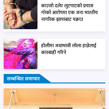
काउसो दलेर लुटपाटको प्रयास
गरेको आरोपमा एक जना भारतीय
नागरिक झापाबाट पक्राउ
होलीमा जथाभावी लोला हान्नेलाई
कारबाही गरिने
सम्बन्धित समाचार