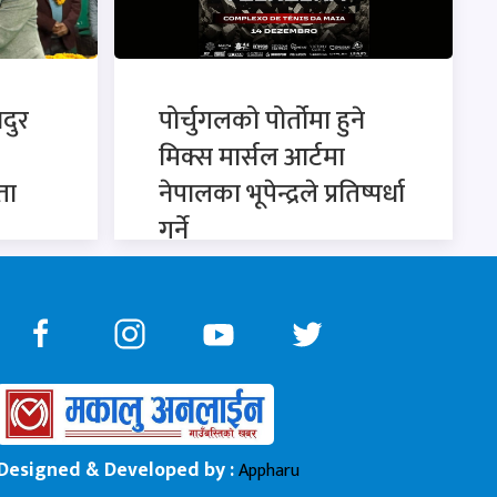
दुर
पोर्चुगलको पोर्तोमा हुने
मिक्स मार्सल आर्टमा
ता
नेपालका भूपेन्द्रले प्रतिष्पर्धा
गर्ने
Designed & Developed by :
Appharu