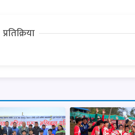
प्रतिक्रिया