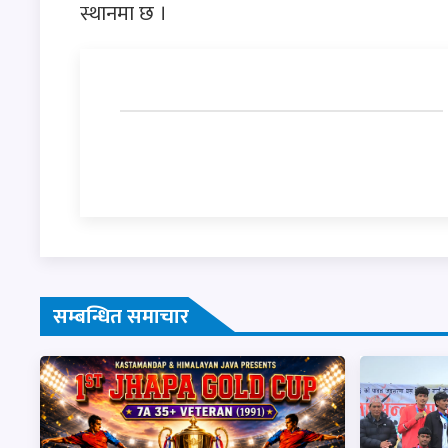
स्थानमा छ ।
सम्बन्धित समाचार