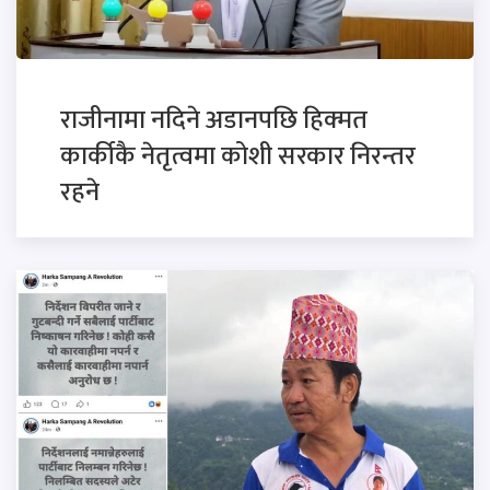
राजीनामा नदिने अडानपछि हिक्मत
कार्कीकै नेतृत्वमा कोशी सरकार निरन्तर
रहने