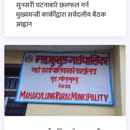
सुनसरी घटनाबारे छलफल गर्न
मुख्यमन्त्री कार्कीद्वारा सर्वदलीय बैठक
आह्वान