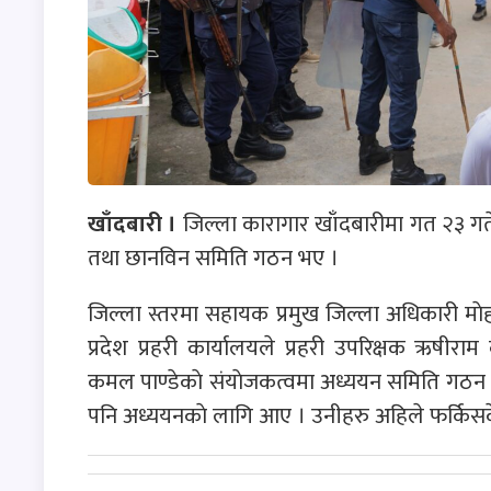
खाँदबारी ।
जिल्ला कारागार खाँदबारीमा गत २३ गते 
तथा छानविन समिति गठन भए ।
जिल्ला स्तरमा सहायक प्रमुख जिल्ला अधिकारी मा
प्रदेश प्रहरी कार्यालयले प्रहरी उपरिक्षक ऋषीराम
कमल पाण्डेकाे संयाेजकत्वमा अध्ययन समिति गठन 
पनि अध्ययनकाे लागि आए । उनीहरु अहिले फर्किस