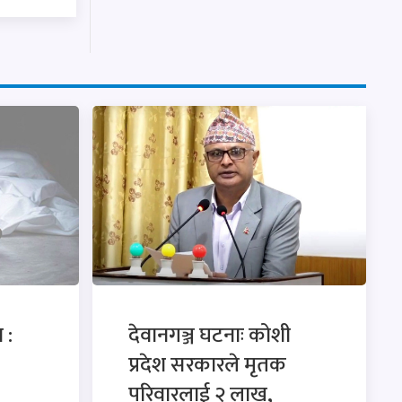
 :
देवानगञ्ज घटनाः कोशी
प्रदेश सरकारले मृतक
परिवारलाई २ लाख,