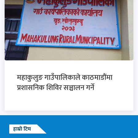
महाकुलुङ गाउँपालिकाले काठमाडौंमा
प्रशासनिक शिविर सञ्चालन गर्ने
हाम्रो टिम