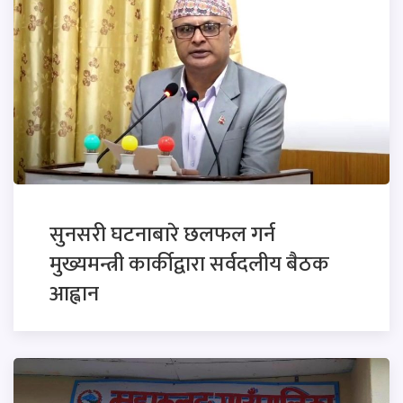
सुनसरी घटनाबारे छलफल गर्न
मुख्यमन्त्री कार्कीद्वारा सर्वदलीय बैठक
आह्वान