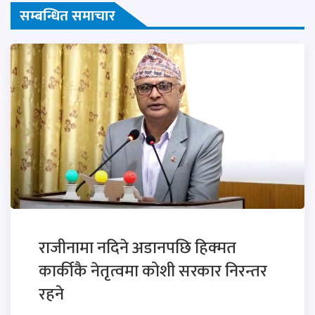
सम्बन्धित समाचार
राजीनामा नदिने अडानपछि हिक्मत
कार्कीकै नेतृत्वमा कोशी सरकार निरन्तर
रहने