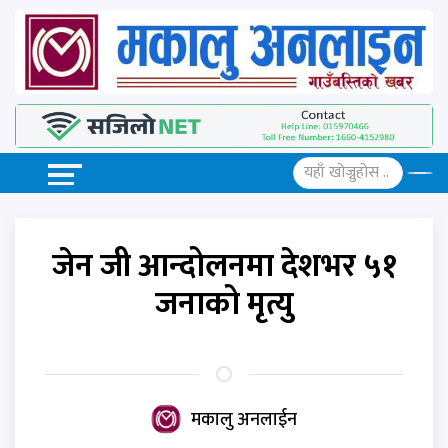
जेन जी आन्दोलनमा देशभर ५१
जनाको मृत्यु
मकालु अनलाईन