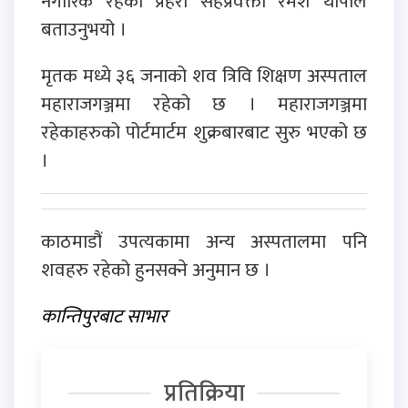
नगारिक रहेका प्रहरी सहप्रवक्ता रमेश थापाले
बताउनुभयो ।
मृतक मध्ये ३६ जनाको शव त्रिवि शिक्षण अस्पताल
महाराजगञ्जमा रहेको छ । महाराजगञ्जमा
रहेकाहरुको पोर्टमार्टम शुक्रबारबाट सुरु भएको छ
।
काठमाडौं उपत्यकामा अन्य अस्पतालमा पनि
शवहरु रहेको हुनसक्ने अनुमान छ ।
कान्तिपुरबाट साभार
प्रतिक्रिया