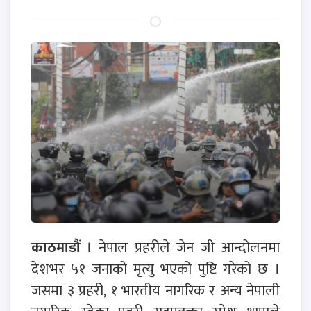
काठमाडौं ।
नेपाल प्रहरीले जेन जी आन्दोलनमा
देशभर ५१ जनाको मृत्यु भएको पुष्टि गरेको छ ।
जसमा ३ प्रहरी, १ भारतीय नागरिक र अन्य नेपाली