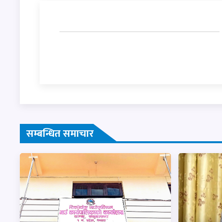
सम्बन्धित समाचार