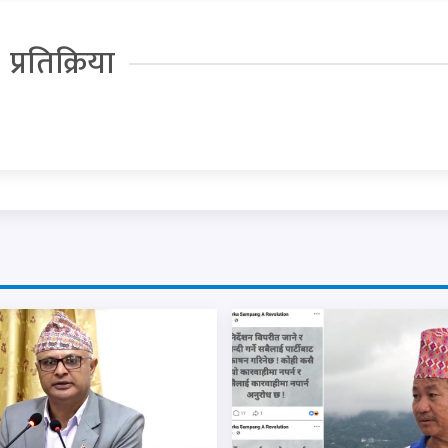
प्रतिक्रिया