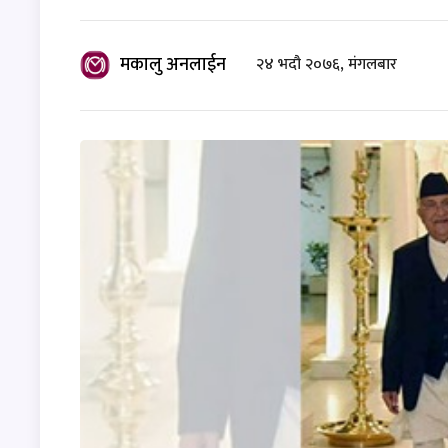
मकालु अनलाईन
२४ भदौ २०७६, मंगलबार