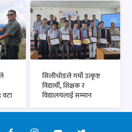
ले
सिलीचोङले गर्यो उत्कृष्ट
विद्यार्थी, शिक्षक र
९ वटा
विद्यालयलाई सम्मान