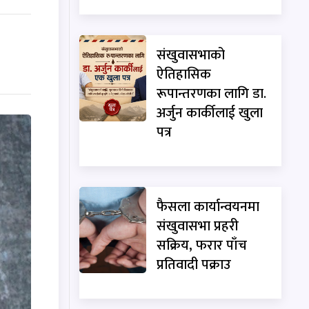
संखुवासभाको
ऐतिहासिक
रूपान्तरणका लागि डा.
अर्जुन कार्कीलाई खुला
पत्र
फैसला कार्यान्वयनमा
संखुवासभा प्रहरी
सक्रिय, फरार पाँच
प्रतिवादी पक्राउ