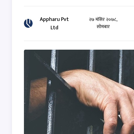
Appharu Pvt
२७ मंसिर २०७८,
सोमबार
Ltd