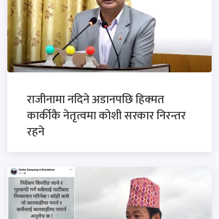
राजीनामा नदिने अडानपछि हिक्मत
कार्कीकै नेतृत्वमा कोशी सरकार निरन्तर
रहने