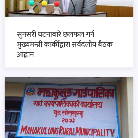
सुनसरी घटनाबारे छलफल गर्न
मुख्यमन्त्री कार्कीद्वारा सर्वदलीय बैठक
आह्वान