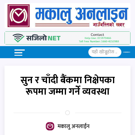
सुन र चाँदी बैंकमा निक्षेपका
रूपमा जम्मा गर्ने व्यवस्था
मकालु अनलाईन