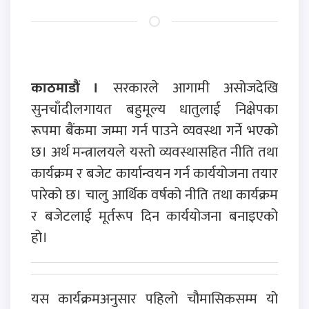
काठमाडौं ।
सरकारले आगामी असोजदेखि
सुनचाँदीलगायत बहुमूल्य धातुलाई निक्षेपका
रूपमा बैंकमा जम्मा गर्न पाउने व्यवस्था गर्ने भएको
छ। अर्थ मन्त्रालयले यस्तो व्यवस्थासहित नीति तथा
कार्यक्रम र बजेट कार्यान्वयन गर्न कार्ययोजना तयार
पारेको छ। चालु आर्थिक वर्षको नीति तथा कार्यक्रम
र बजेटलाई मूर्तरूप दिन कार्ययोजना बनाइएको
हो।
यस कार्यक्रमअनुसार पहिलो चौमासिकसम्म यो