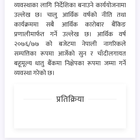
व्यवस्थाका लागि निर्देशिका बनाउने कार्ययोजनामा
उल्लेख छ। चालु आर्थिक वर्षको नीति तथा
कार्यक्रममा सबै आर्थिक कारोबार बैंकिङ
प्रणालीमार्फत गर्ने उल्लेख छ। आर्थिक वर्ष
२०७६/७७ को बजेटमा नेपाली नागरिकले
सम्पत्तिका रूपमा आर्जेको सुन र चाँदीलगायत
बहूमूल्य धातु बैंकमा निक्षेपका रूपमा जम्मा गर्ने
व्यवस्था गरेको छ।
प्रतिक्रिया