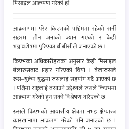
मिसाइल आक्रमण गरेको हो ।
आक्रमणमा परेर किएभको पश्चिममा रहेको सर्नी
सहरमा तीन जनाको ज्यान गएको र केही
भग्नावशेषमा पुरिएका बीबीसीले जनाएको छ ।
किएभका अधिकारीहरुका अनुसार केही मिसाइल
बेलारुसबाट प्रहार गरिएको थियो । बेलारुसले
रुस–युक्रेन युद्धमा रुसलाई सहयोग गर्दै आएको छ
। पश्चिमा राष्ट्रलाई तर्साउने उद्देश्यले रुसले किएभमा
आक्रमण गरेको हुन सक्ने विश्लेषण गरिएको छ ।
रुसले किएभको आवासीय क्षेत्रमा नभइ क्षेप्यास्त्र
कारखानामा आक्रमण गरेको पनि जनाएको छ ।