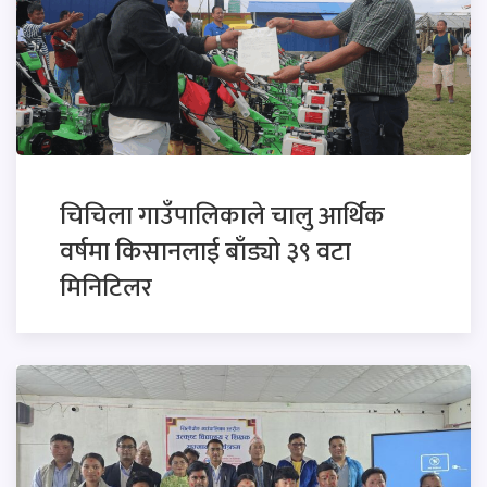
चिचिला गाउँपालिकाले चालु आर्थिक
वर्षमा किसानलाई बाँड्यो ३९ वटा
मिनिटिलर