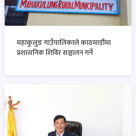
महाकुलुङ गाउँपालिकाले काठमाडौंमा
प्रशासनिक शिविर सञ्चालन गर्ने