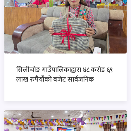
सिलीचोङ गाउँपालिकाद्वारा ४८ करोड ६९
लाख रुपैयाँको बजेट सार्वजनिक