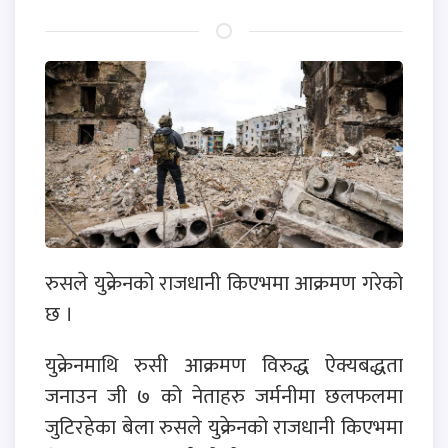
रुसले युक्रेनको राजधानी किएभमा आक्रमण गरेको
छ ।
युक्रेनमाथि रुसी आक्रमण विरुद्ध ऐक्यबद्धता
जनाउन जी ७ को नेताहरु जर्मनीमा छलफलमा
जुटिरहेका बेला रुसले युक्रेनको राजधानी किएभमा