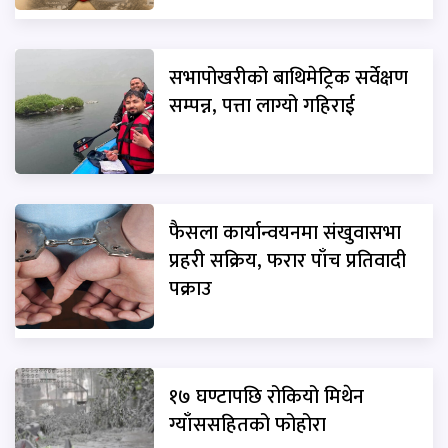
सभापोखरीको बाथिमेट्रिक सर्वेक्षण
सम्पन्न, पत्ता लाग्यो गहिराई
फैसला कार्यान्वयनमा संखुवासभा
प्रहरी सक्रिय, फरार पाँच प्रतिवादी
पक्राउ
१७ घण्टापछि रोकियो मिथेन
ग्याँससहितको फोहोरा