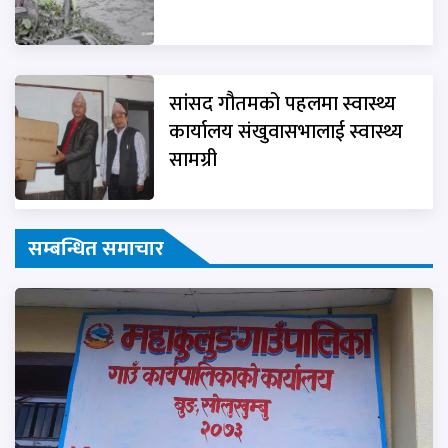
सांसद गौतमको पहलमा स्वास्थ्य
कार्यालय संखुवासभालाई स्वास्थ्य
सामग्री
सम्बन्धित समाचार