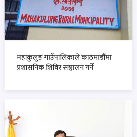
महाकुलुङ गाउँपालिकाले काठमाडौंमा
प्रशासनिक शिविर सञ्चालन गर्ने