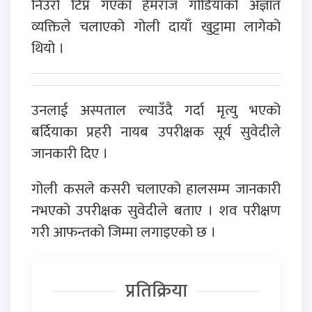
निउरो टिप्न गएका हेमराज गोडियाको अज्ञात
व्यक्तिले चलाएको गोली दायाँ खुट्टामा लागेको
थियो ।
उनलाई अस्पताल ल्याउँदै गर्दा मृत्यु भएको
बर्दियाका प्रहरी नायब उपरीक्षक सूर्य सुवेदीले
जानकारी दिए ।
गोली कसले कसरी चलाएको हालसम्म जानकारी
नभएको उपरीक्षक सुवेदीले बताए । शव परीक्षण
गरी आफन्तको जिम्मा लगाइएको छ ।
प्रतिक्रिया