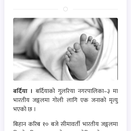
बर्दिया ।
बर्दियाको गुलरिया नगरपालिका–३ मा
भारतीय जङ्गलमा गोली लागि एक जनाको मृत्यु
भएको छ ।
बिहान करिब १० बजे सीमावर्ती भारतीय जङ्गलमा