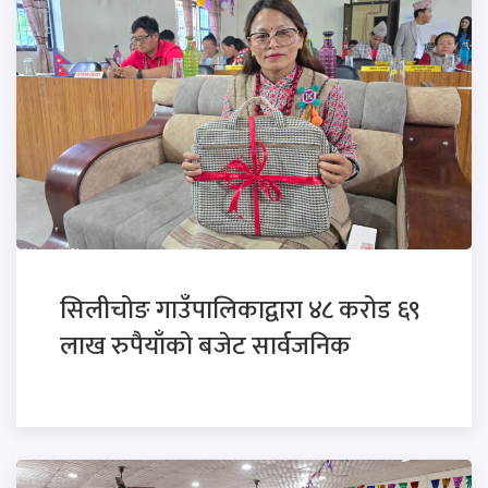
सिलीचोङ गाउँपालिकाद्वारा ४८ करोड ६९
लाख रुपैयाँको बजेट सार्वजनिक