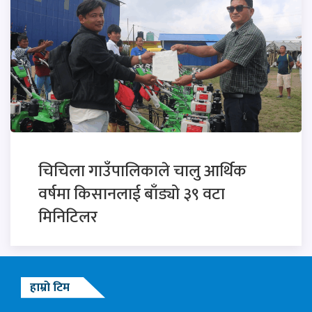
चिचिला गाउँपालिकाले चालु आर्थिक
वर्षमा किसानलाई बाँड्यो ३९ वटा
मिनिटिलर
हाम्रो टिम