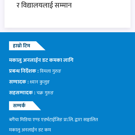
र विद्यालयलाई सम्मान
हाम्रो टिम
मकालु अनलाईन डट कमका लागि
प्रबन्ध निर्देशक :
विमला गुरुङ
सम्पादक :
ध्यान कुलुङ
सहसम्पादक :
चक्र गुरुङ
सम्पर्क
बगैंचा मिडिया एण्ड एडर्भटाईजिङ प्रा.लि. द्वारा सञ्चालित
मकालु अनलाईन डट कम