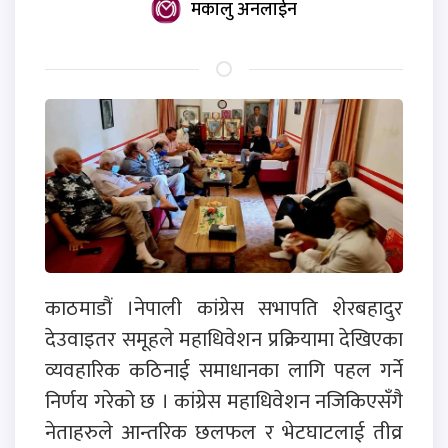
मकालु अनलाईन
काठमाडौं ।नेपाली कांग्रेस सभापति शेरबहादुर
देउवाइतर समूहले महाधिवेशन प्रक्रियामा देखिएका
व्यवहारिक कठिनाई समाधानका लागि पहल गर्ने
निर्णय गरेको छ । कांग्रेस महाधिवेशन नजिकिएसँगै
नेताहरुले आन्तरिक छलफल र भेटघाटलाई तीव्र