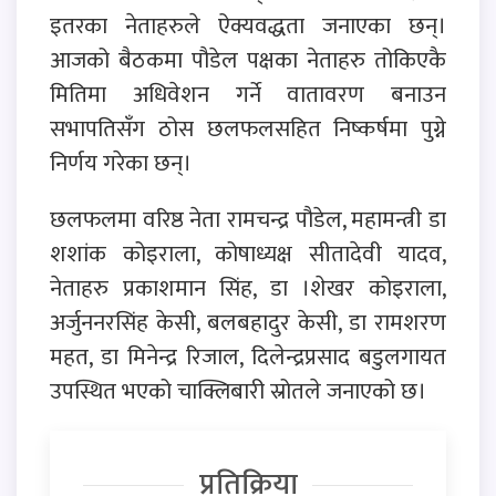
इतरका नेताहरुले ऐक्यवद्धता जनाएका छन्।
आजको बैठकमा पौडेल पक्षका नेताहरु तोकिएकै
मितिमा अधिवेशन गर्ने वातावरण बनाउन
सभापतिसँग ठोस छलफलसहित निष्कर्षमा पुग्ने
निर्णय गरेका छन्।
छलफलमा वरिष्ठ नेता रामचन्द्र पौडेल, महामन्त्री डा
शशांक कोइराला, कोषाध्यक्ष सीतादेवी यादव,
नेताहरु प्रकाशमान सिंह, डा ।शेखर कोइराला,
अर्जुननरसिंह केसी, बलबहादुर केसी, डा रामशरण
महत, डा मिनेन्द्र रिजाल, दिलेन्द्रप्रसाद बडुलगायत
उपस्थित भएको चाक्लिबारी स्रोतले जनाएको छ।
प्रतिक्रिया