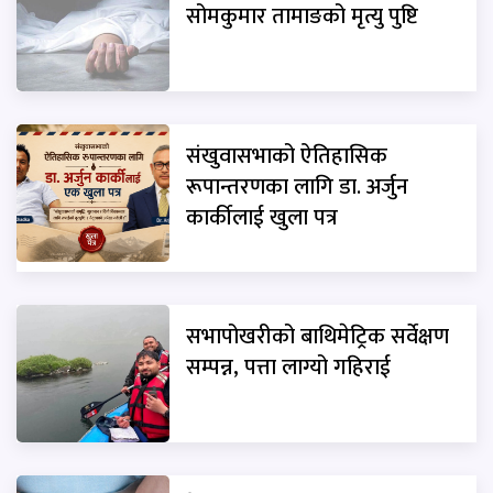
सोमकुमार तामाङको मृत्यु पुष्टि
संखुवासभाको ऐतिहासिक
रूपान्तरणका लागि डा. अर्जुन
कार्कीलाई खुला पत्र
सभापोखरीको बाथिमेट्रिक सर्वेक्षण
सम्पन्न, पत्ता लाग्यो गहिराई