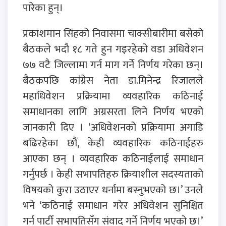
पारेका हुन्।
प्रकाशमान सिंहको निवासमा चाक्सीबारीमा बसेको
बैठकले भदौ १८ गते हुन गइरहेको वडा अधिवेशन
७७ वटै जिल्लामा गर्न माग गर्ने निर्णय गरेका छन्।
बैठकपछि कांग्रेस नेता डा.मिनेन्द्र रिजालले
महाधिवेशन प्रक्रियामा व्यवहारिक कठिनाई
समाधानका लागि अग्रसरता लिने निर्णय भएको
जानकारी दिए । ‘अधिवेशनको प्रक्रियामा अगाडि
बढिरहेका छौं, केही व्यवहारिक कठिनाईहरु
आएका छन् । व्यवहारिक कठिनाईलाई समाधान
गर्नुपर्छ । केही सभापतिहरु क्रियाशील सदस्यताको
विषयको कुरा उठाएर धर्नामा बस्नुभएको छ।’ उनले
भने ‘कठिनाई समाधान गरेर अधिवेशन सुनिश्चित
गर्न पार्टी सभापतिसँग संवाद गर्ने निर्णय भएको छ।’