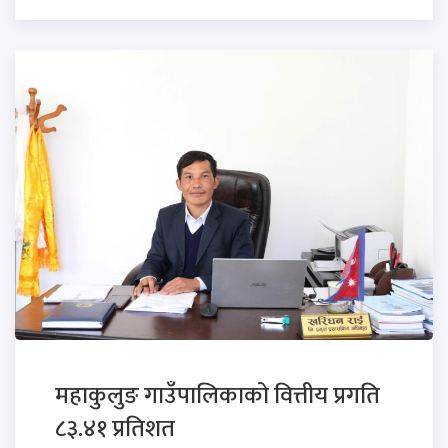
महाकुलुङ गाउँपालिकाको वित्तीय प्रगति
८३.४१ प्रतिशत