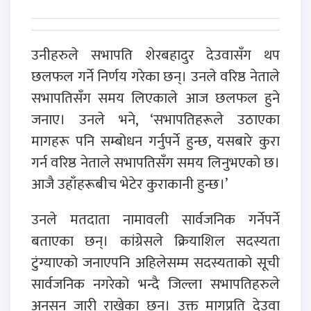
उनीहरुले सभापति शेरबहादुर देउवासँग थप
छलफल गर्ने निर्णय गरेका छन्। उनले वरिष्ठ नेताले
सभापतिसँग समय लिएकाले आज छलफल हुने
जनाए। उनले भने, ‘सभापतिहरूले उठाएका
मागहरू पनि सम्बोधन गर्नुपर्ने हुन्छ, यसबारे कुरा
गर्न वरिष्ठ नेताले सभापतिसँग समय लिनुभएको छ।
आजै उहाँहरूबीच भेटेर कुराकानी हुन्छ।’
उनले मतदाता नामावली सार्वजनिक गर्नेपर्ने
बताएका छन्। कांग्रेसले क्रियाशिल सदस्यता
टुंग्याएको जनाएपनि अहिलेसम्म सदस्यताको सूची
सार्वजनिक नगरेको भन्दै जिल्ला सभापतिहरुले
अनसन जारी राखेका छन्। उक्त मागप्रति देउवा