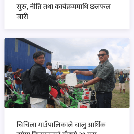
सुरु, नीति तथा कार्यक्रममाथि छलफल
जारी
चिचिला गाउँपालिकाले चालु आर्थिक