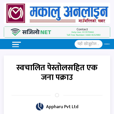
स्वचालित पेस्तोलसहित एक
जना पक्राउ
Appharu Pvt Ltd