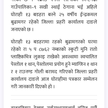
गाउँपालिका–९ सखी स्थाई ठेगाना भई अहिले
घोराही १३ बडहरा बस्ने २५ वर्षीय ईन्द्रकमल
बुढामगर रहेकोे जिल्ला प्रहरी कार्यालय दाङले
जनाएको छ ।
घोराही १३ बडहरामा रहको बुढामगरको घरमा
रहेको रा ५ प ८७६२ नंम्बरकोे स्कुटी मुनि रातो
प्लाष्टिकभित्र लुकाइ राखेको अवस्थामा स्वचालित
पेस्तोल १ थान, पेस्तोलमा प्रयोग हुने म्याग्जिन १ थान
र १ राउनण्ड गोली बरामद गरिएको जिल्ला प्रहरी
कार्यालय दाङले आज घोराहीमा पत्रकार सम्मेलन
गरी जानकारी दिएको हो ।