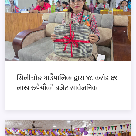
सिलीचोङ गाउँपालिकाद्वारा ४८ करोड ६९
लाख रुपैयाँको बजेट सार्वजनिक