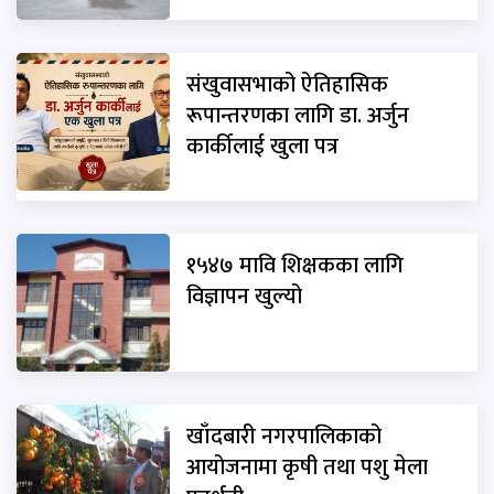
संखुवासभाको ऐतिहासिक
रूपान्तरणका लागि डा. अर्जुन
कार्कीलाई खुला पत्र
१५४७ मावि शिक्षकका लागि
विज्ञापन खुल्यो
खाँदबारी नगरपालिकाको
आयोजनामा कृषी तथा पशु मेला