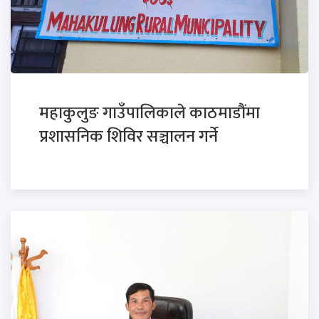
महाकुलुङ गाउँपालिकाले काठमाडौंमा
प्रशासनिक शिविर सञ्चालन गर्ने