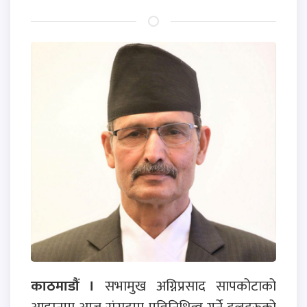
काठमाडौं ।
सभामुख अग्निप्रसाद सापकोटाको