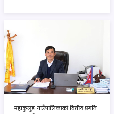
महाकुलुङ गाउँपालिकाको वित्तीय प्रगति