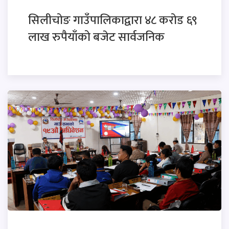
सिलीचोङ गाउँपालिकाद्वारा ४८ करोड ६९
लाख रुपैयाँको बजेट सार्वजनिक