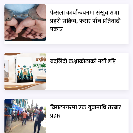
फैसला कार्यान्वयनमा संखुवासभा
प्रहरी सक्रिय, फरार पाँच प्रतिवादी
पक्राउ
बदलिंदो कक्षाकोठाको नयाँ दृष्टि
विराटनगरमा एक युवामाथि तरबार
प्रहार