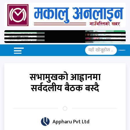
सभामुखको आह्वानमा
सर्वदलीय बैठक बस्दै
Appharu Pvt Ltd