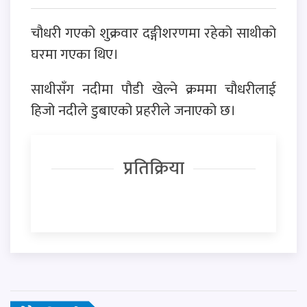
चौधरी गएको शुक्रवार दङ्गीशरणमा रहेको साथीको
घरमा गएका थिए।
साथीसँग नदीमा पौडी खेल्ने क्रममा चौधरीलाई
हिजो नदीले डुबाएको प्रहरीले जनाएको छ।
प्रतिक्रिया