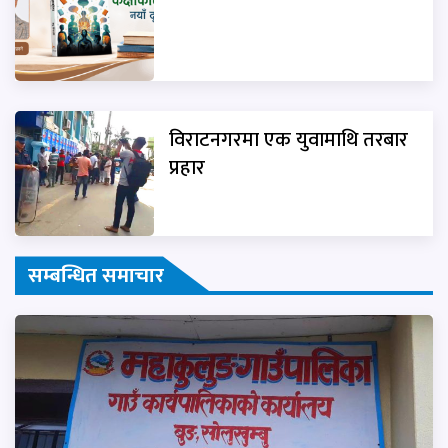
विराटनगरमा एक युवामाथि तरबार
प्रहार
सम्बन्धित समाचार