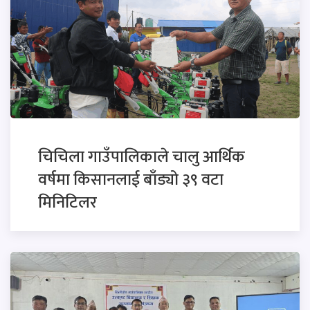
चिचिला गाउँपालिकाले चालु आर्थिक
वर्षमा किसानलाई बाँड्यो ३९ वटा
मिनिटिलर