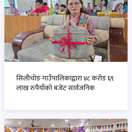
सिलीचोङ गाउँपालिकाद्वारा ४८ करोड ६९
लाख रुपैयाँको बजेट सार्वजनिक