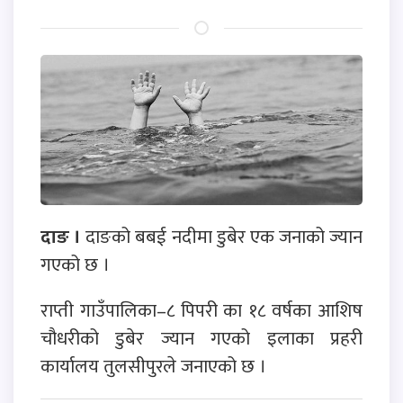
दाङ ।
दाङको बबई नदीमा डुबेर एक जनाको ज्यान
गएको छ ।
राप्ती गाउँपालिका–८ पिपरी का १८ वर्षका आशिष
चौधरीको डुबेर ज्यान गएको इलाका प्रहरी
कार्यालय तुलसीपुरले जनाएको छ ।