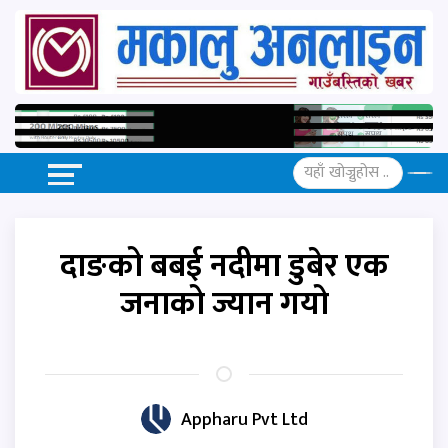
दाङको बबई नदीमा डुबेर एक
जनाको ज्यान गयो
Appharu Pvt Ltd