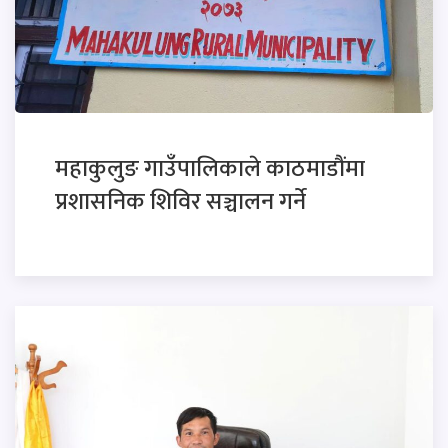
महाकुलुङ गाउँपालिकाले काठमाडौंमा
प्रशासनिक शिविर सञ्चालन गर्ने