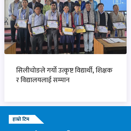
सिलीचोङले गर्यो उत्कृष्ट विद्यार्थी, शिक्षक
र विद्यालयलाई सम्मान
हाम्रो टिम