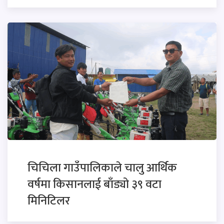
चिचिला गाउँपालिकाले चालु आर्थिक
वर्षमा किसानलाई बाँड्यो ३९ वटा
मिनिटिलर