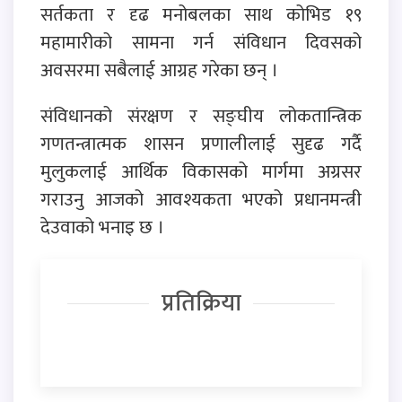
सर्तकता र दृढ मनोबलका साथ कोभिड १९
महामारीको सामना गर्न संविधान दिवसको
अवसरमा सबैलाई आग्रह गरेका छन् ।
संविधानको संरक्षण र सङ्घीय लोकतान्त्रिक
गणतन्त्रात्मक शासन प्रणालीलाई सुदृढ गर्दै
मुलुकलाई आर्थिक विकासको मार्गमा अग्रसर
गराउनु आजको आवश्यकता भएको प्रधानमन्त्री
देउवाको भनाइ छ ।
प्रतिक्रिया