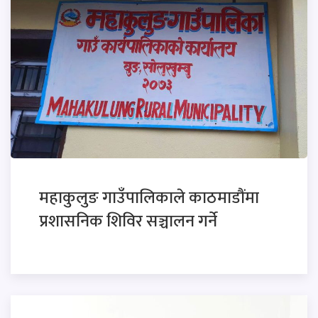
महाकुलुङ गाउँपालिकाले काठमाडौंमा
प्रशासनिक शिविर सञ्चालन गर्ने