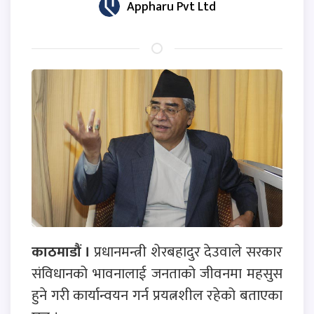
Appharu Pvt Ltd
काठमाडौं ।
प्रधानमन्त्री शेरबहादुर देउवाले सरकार
संविधानको भावनालाई जनताको जीवनमा महसुस
हुने गरी कार्यान्वयन गर्न प्रयत्नशील रहेको बताएका