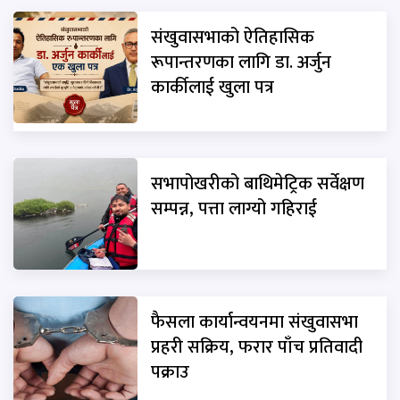
संखुवासभाको ऐतिहासिक
रूपान्तरणका लागि डा. अर्जुन
कार्कीलाई खुला पत्र
सभापोखरीको बाथिमेट्रिक सर्वेक्षण
सम्पन्न, पत्ता लाग्यो गहिराई
फैसला कार्यान्वयनमा संखुवासभा
प्रहरी सक्रिय, फरार पाँच प्रतिवादी
पक्राउ