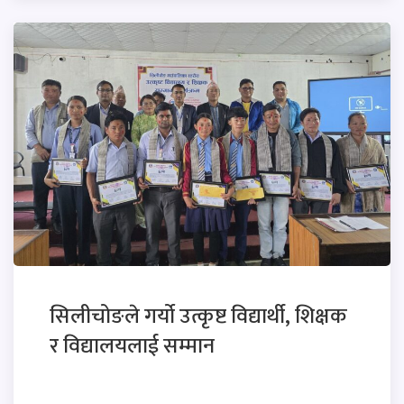
सिलीचोङले गर्यो उत्कृष्ट विद्यार्थी, शिक्षक
र विद्यालयलाई सम्मान