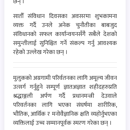
छन् ।
सातौँ संविधान दिवसका अवसरमा शुभकामना
व्यक्त गर्दै उनले अनेक चुनौतीका बाबजुद
संविधानको सफल कार्यान्वयनसँगै सबैले देशको
समुन्तीलाई सुनिश्चित गर्ने संकल्प गर्नु आवश्यक
रहेको उल्लेख गरेका छन् ।
मुलुकको अग्रगामी परिर्वतनका लागि अमूल्य जीवन
उत्सर्ग गर्नुहुने सम्पूर्ण ज्ञातअज्ञात शहीदहरुप्रति
श्रद्धाञ्जली अर्पण गर्दै प्रधानमन्त्री देउवाले
परिवर्तनका लागि भएका संघर्षमा शारीरिक,
भौतिक, आर्थिक र मनोवैज्ञानिक क्षति व्यहोर्नुभएका
व्यक्तिलाई उच्च सम्मानपूर्वक स्मरण गरेका छन् ।