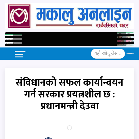
संविधानको सफल कार्यान्वयन
गर्न सरकार प्रयत्नशील छ :
प्रधानमन्त्री देउवा