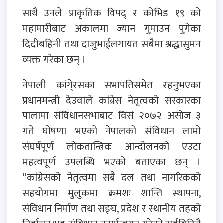
साथै उनले प्राकृतिक विपद् र कोभिड १९ को
महामारीबाट अकालमा ज्यान गुमाउन पुगेका
दिदीबहिनी तथा दाजुभाईलगायत सबैमा श्रद्धासुमन
व्यक्त गरेका छन् ।
नेपाली कांगे्रसका सभापतिसमेत रहनुभएका
प्रधानमन्त्री देउवाले कांग्रेस नेतृत्वको सरकारका
पालामा संविधानसभाबाट विसं २०७२ असोज ३
गते घोषणा भएको नेपालको संविधान लामो
संघर्षपूर्ण लोकतान्त्रिक आन्दोलनको एउटा
महत्वपूर्ण उपलब्धि भएको बताएका छन् ।
“कांग्रेसको नेतृत्वमा सबै दल तथा नागरिकको
सहयोगमा मुलुकमा क्रमशः शान्ति स्थापना,
संविधान निर्माण तथा सङ्घ, प्रदेश र स्थानीय तहको