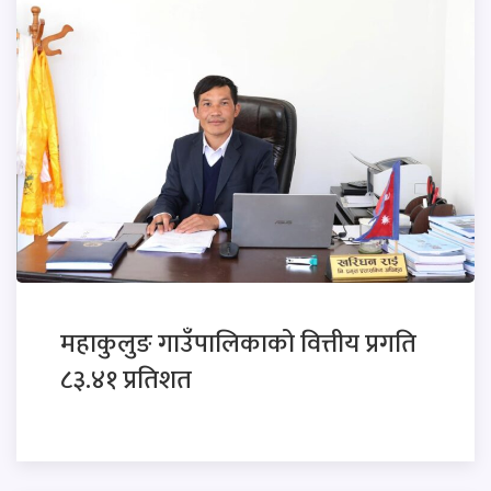
महाकुलुङ गाउँपालिकाको वित्तीय प्रगति
८३.४१ प्रतिशत