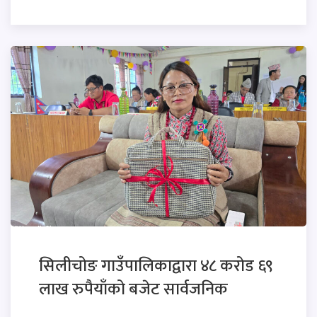
सिलीचोङ गाउँपालिकाद्वारा ४८ करोड ६९
लाख रुपैयाँको बजेट सार्वजनिक