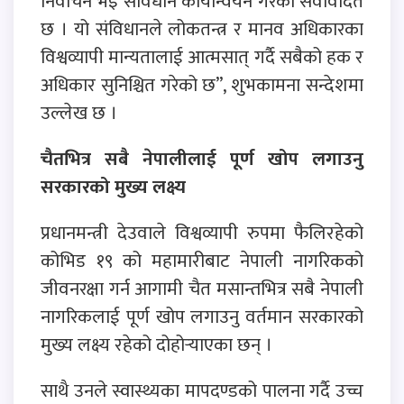
निर्वाचन भइ संविधान कार्यान्वयन गरेको सर्वविदितै
छ । यो संविधानले लोकतन्त्र र मानव अधिकारका
विश्वव्यापी मान्यतालाई आत्मसात् गर्दै सबैको हक र
अधिकार सुनिश्चित गरेको छ”, शुभकामना सन्देशमा
उल्लेख छ ।
चैतभित्र सबै नेपालीलाई पूर्ण खोप लगाउनु
सरकारको मुख्य लक्ष्य
प्रधानमन्त्री देउवाले विश्वव्यापी रुपमा फैलिरहेको
कोभिड १९ को महामारीबाट नेपाली नागरिकको
जीवनरक्षा गर्न आगामी चैत मसान्तभित्र सबै नेपाली
नागरिकलाई पूर्ण खोप लगाउनु वर्तमान सरकारको
मुख्य लक्ष्य रहेको दोहोर्‍याएका छन् ।
साथै उनले स्वास्थ्यका मापदण्डको पालना गर्दै उच्च